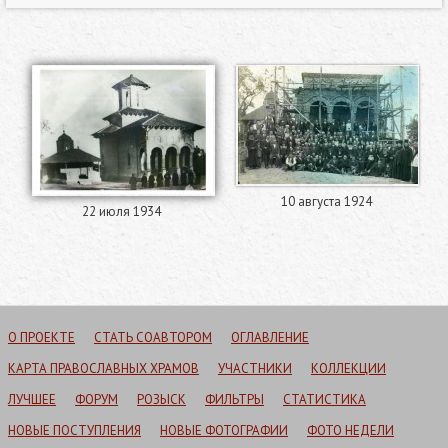
10 августа 1924
22 июля 1934
О ПРОЕКТЕ
СТАТЬ СОАВТОРОМ
ОГЛАВЛЕНИЕ
КАРТА ПРАВОСЛАВНЫХ ХРАМОВ
УЧАСТНИКИ
КОЛЛЕКЦИИ
ЛУЧШЕЕ
ФОРУМ
РОЗЫСК
ФИЛЬТРЫ
СТАТИСТИКА
НОВЫЕ ПОСТУПЛЕНИЯ
НОВЫЕ ФОТОГРАФИИ
ФОТО НЕДЕЛИ