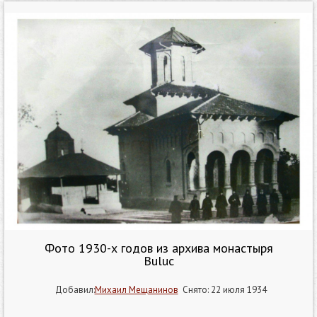
Фото 1930-х годов из архива монастыря
Buluc
Добавил:
Михаил Мещанинов
Снято: 22 июля 1934