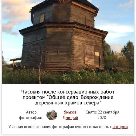
Часовня после консервационных работ
проектом "Общее дело. Возрождение
деревянных храмов севера"
Автор
Яньков
Снято: 22 сентября
фотографии:
Дмитрий
2020
Условия использования фотографии нужно согласовать с
автором