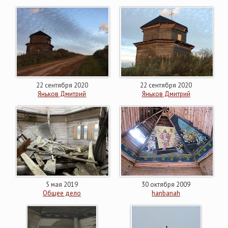
22 сентября 2020
22 сентября 2020
Яньков Дмитрий
Яньков Дмитрий
5 мая 2019
30 октября 2009
Общее дело
hanbanah