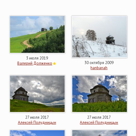
3 июля 2019
30 октября 2009
Валерий Долженко
hanbanah
27 июля 2017
27 июля 2017
Алексей Полудницын
Алексей Полудницын