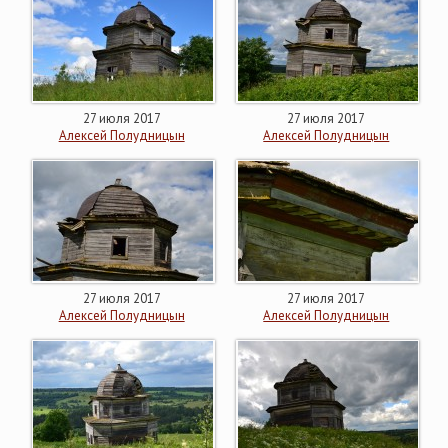
27 июля 2017
27 июля 2017
Алексей Полудницын
Алексей Полудницын
27 июля 2017
27 июля 2017
Алексей Полудницын
Алексей Полудницын