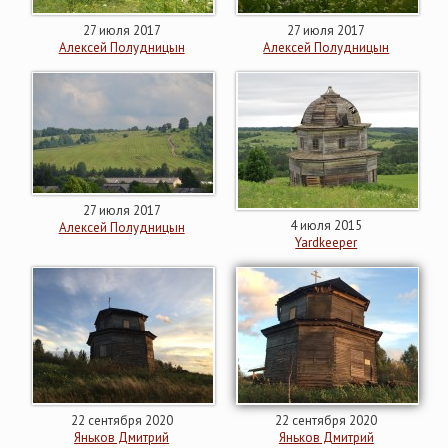
27 июля 2017
27 июля 2017
Алексей Полудницын
Алексей Полудницын
27 июля 2017
4 июля 2015
Алексей Полудницын
Yardkeeper
22 сентября 2020
22 сентября 2020
Яньков Дмитрий
Яньков Дмитрий