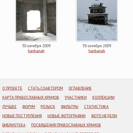
30 октября 2009
30 октября 2009
hanbanah
hanbanah
О ПРОЕКТЕ
СТАТЬ СОАВТОРОМ
ОГЛАВЛЕНИЕ
КАРТА ПРАВОСЛАВНЫХ ХРАМОВ
УЧАСТНИКИ
КОЛЛЕКЦИИ
ЛУЧШЕЕ
ФОРУМ
РОЗЫСК
ФИЛЬТРЫ
СТАТИСТИКА
НОВЫЕ ПОСТУПЛЕНИЯ
НОВЫЕ ФОТОГРАФИИ
ФОТО НЕДЕЛИ
БИБЛИОТЕКА
ПОСВЯЩЕНИЯ ПРАВОСЛАВНЫХ ХРАМОВ