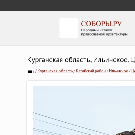
Курганская область, Ильинское.
/
Курганская область
/
Катайский район
/
Ильинское
/
Ц