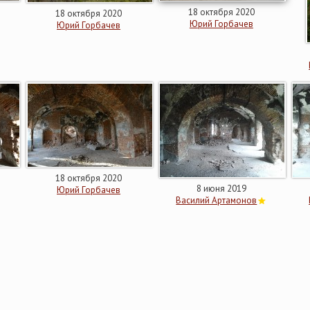
18 октября 2020
18 октября 2020
Юрий Горбачев
Юрий Горбачев
18 октября 2020
8 июня 2019
Юрий Горбачев
Василий Артамонов