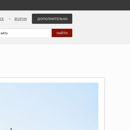
СК
ФОРУМ
ДОПОЛНИТЕЛЬНО