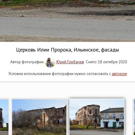
Церковь Илии Пророка, Ильинское, фасады
Автор фотографии:
Юрий Горбачев
Снято: 18 октября 2020
Условия использования фотографии нужно согласовать с
автором