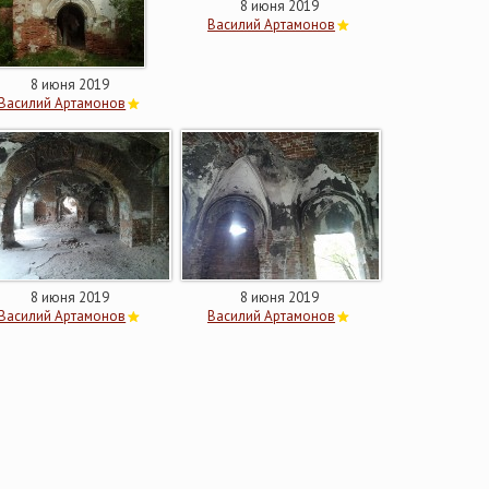
8 июня 2019
Василий Артамонов
8 июня 2019
Василий Артамонов
8 июня 2019
8 июня 2019
Василий Артамонов
Василий Артамонов