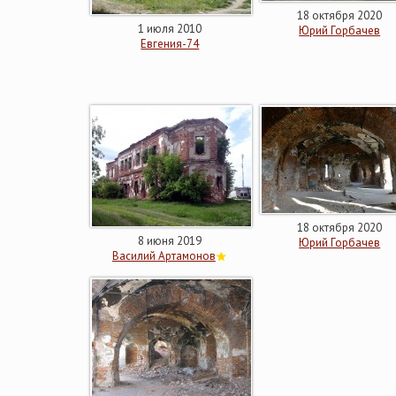
18 октября 2020
1 июля 2010
Юрий Горбачев
Евгения-74
18 октября 2020
8 июня 2019
Юрий Горбачев
Василий Артамонов