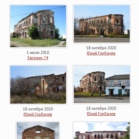
18 октября 2020
1 июля 2010
Юрий Горбачев
Евгения-74
18 октября 2020
18 октября 2020
Юрий Горбачев
Юрий Горбачев