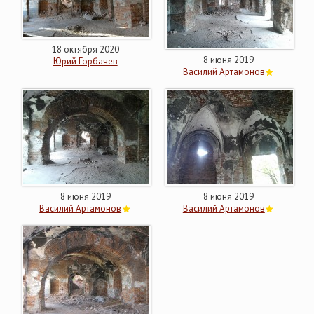
18 октября 2020
8 июня 2019
Юрий Горбачев
Василий Артамонов
8 июня 2019
8 июня 2019
Василий Артамонов
Василий Артамонов