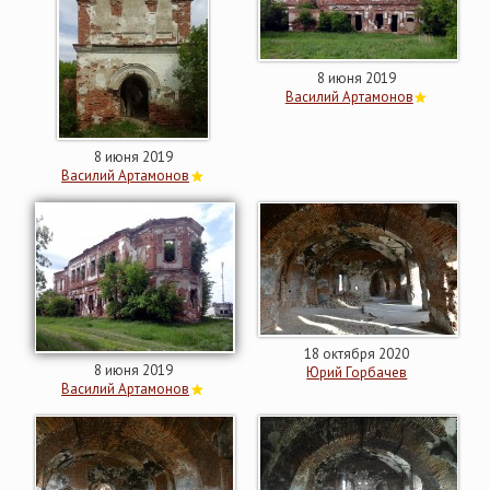
8 июня 2019
Василий Артамонов
8 июня 2019
Василий Артамонов
18 октября 2020
8 июня 2019
Юрий Горбачев
Василий Артамонов