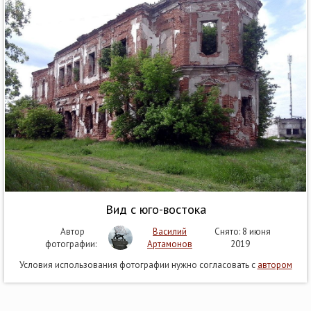
Вид с юго-востока
Автор
Василий
Снято: 8 июня
фотографии:
Артамонов
2019
Условия использования фотографии нужно согласовать с
автором