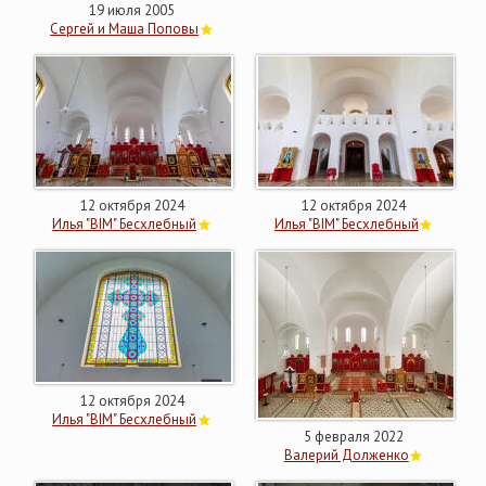
19 июля 2005
Сергей и Маша Поповы
12 октября 2024
12 октября 2024
Илья "BIM" Бесхлебный
Илья "BIM" Бесхлебный
12 октября 2024
Илья "BIM" Бесхлебный
5 февраля 2022
Валерий Долженко