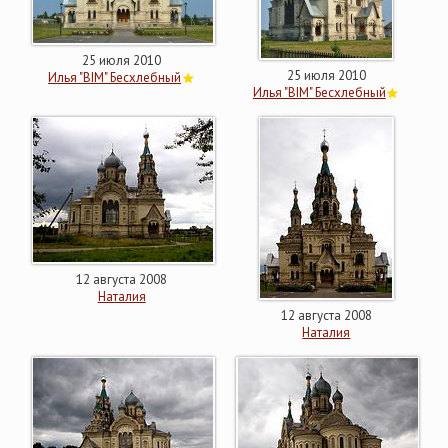
25 июля 2010
25 июля 2010
Илья "BIM" Бесхлебный
Илья "BIM" Бесхлебный
12 августа 2008
Наталия
12 августа 2008
Наталия