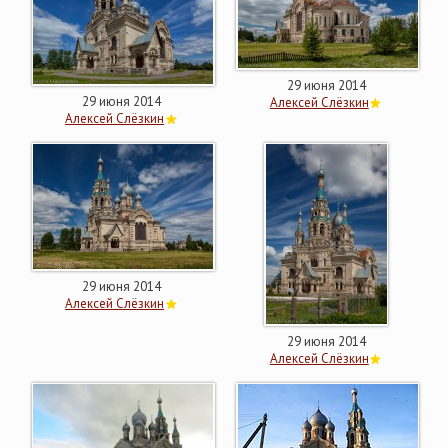
29 июня 2014
29 июня 2014
Алексей Слёзкин
Алексей Слёзкин
29 июня 2014
Алексей Слёзкин
29 июня 2014
Алексей Слёзкин