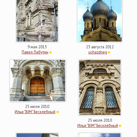
9 мая 2013
23 августа 2012
Павел Лабутин
uchazdneg
25 июля 2010
Илья "BIM" Бесхлебный
25 июля 2010
Илья "BIM" Бесхлебный