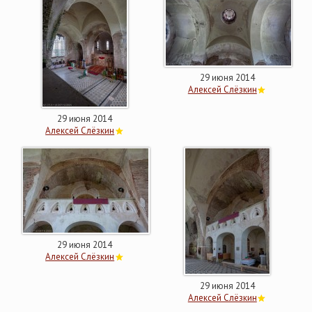
29 июня 2014
Алексей Слёзкин
29 июня 2014
Алексей Слёзкин
29 июня 2014
Алексей Слёзкин
29 июня 2014
Алексей Слёзкин