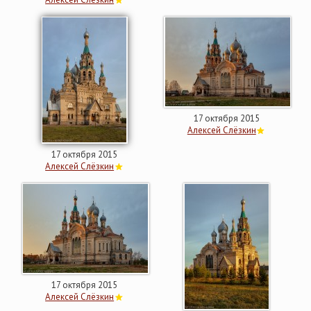
17 октября 2015
Алексей Слёзкин
17 октября 2015
Алексей Слёзкин
17 октября 2015
Алексей Слёзкин