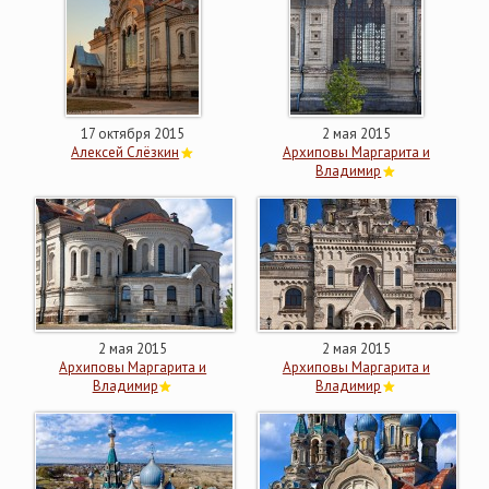
17 октября 2015
2 мая 2015
Алексей Слёзкин
Архиповы Маргарита и
Владимир
2 мая 2015
2 мая 2015
Архиповы Маргарита и
Архиповы Маргарита и
Владимир
Владимир