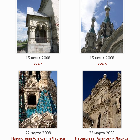
13 июня 2008
13 июня 2008
yozik
yozik
22 марта 2008
22 марта 2008
Израилевы Алексей и Лариса
Израилевы Алексей и Лариса