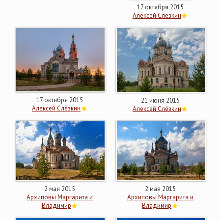
17 октября 2015
Алексей Слёзкин
17 октября 2015
21 июня 2015
Алексей Слёзкин
Алексей Слёзкин
2 мая 2015
2 мая 2015
Архиповы Маргарита и
Архиповы Маргарита и
Владимир
Владимир