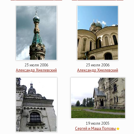
23 июля 2006
23 июля 2006
Александр Хмелевский
Александр Хмелевский
19 июля 2005
Сергей и Маша Поповы