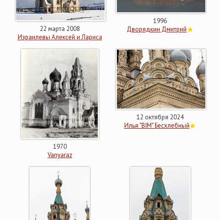
1996
22 марта 2008
Дворядкин Дмитрий
Израилевы Алексей и Лариса
12 октября 2024
Илья "BIM" Бесхлебный
1970
Vanyaraz