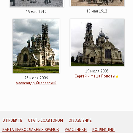
15 мая 1912
15 мая 1912
19 июля 2005
Сергей и Маша Поповы
23 июля 2006
Александр Хмелевский
О ПРОЕКТЕ
СТАТЬ СОАВТОРОМ
ОГЛАВЛЕНИЕ
КАРТА ПРАВОСЛАВНЫХ ХРАМОВ
УЧАСТНИКИ
КОЛЛЕКЦИИ