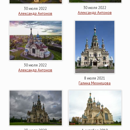
30 июля 2022
30 июля 2022
Александр Антонов
Александр Антонов
30 июля 2022
Александр Антонов
8 июля 2021
Галина Мехнецова