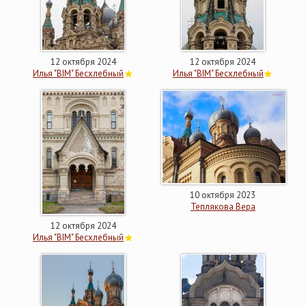
12 октября 2024
12 октября 2024
Илья "BIM" Бесхлебный
Илья "BIM" Бесхлебный
10 октября 2023
Теплякова Вера
12 октября 2024
Илья "BIM" Бесхлебный