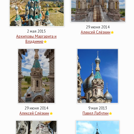
29 июня 2014
2 мая 2015
Алексей Слёзкин
Архиповы Маргарита и
Владимир
29 июня 2014
9 мая 2013
Алексей Слёзкин
Павел Лабутин