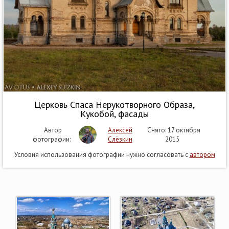
Церковь Спаса Нерукотворного Образа,
Кукобой, фасады
Автор
Алексей
Снято: 17 октября
фотографии:
Слёзкин
2015
Условия использования фотографии нужно согласовать с
автором