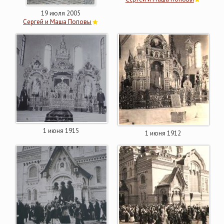
19 июля 2005
Сергей и Маша Поповы
1 июня 1915
1 июня 1912