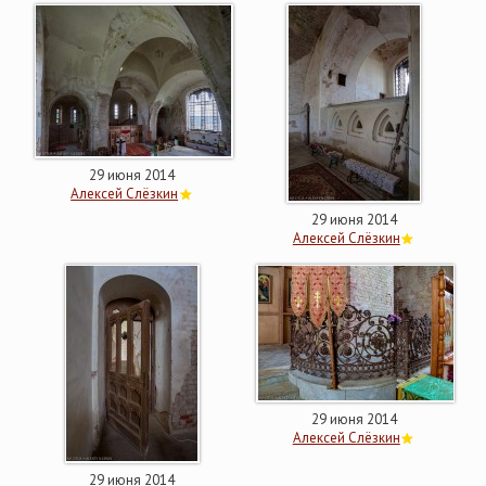
29 июня 2014
Алексей Слёзкин
29 июня 2014
Алексей Слёзкин
29 июня 2014
Алексей Слёзкин
29 июня 2014