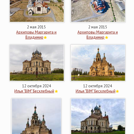
2 мая 2015
2 мая 2015
Архиповы Маргарита и
Архиповы Маргарита и
Владимир
Владимир
12 октября 2024
12 октября 2024
Илья "BIM" Бесхлебный
Илья "BIM" Бесхлебный