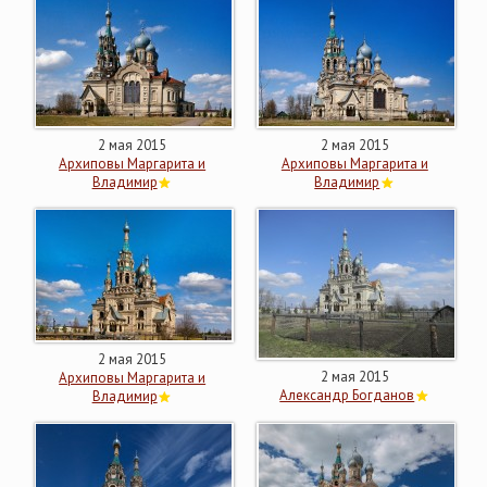
2 мая 2015
2 мая 2015
Архиповы Маргарита и
Архиповы Маргарита и
Владимир
Владимир
2 мая 2015
2 мая 2015
Архиповы Маргарита и
Александр Богданов
Владимир