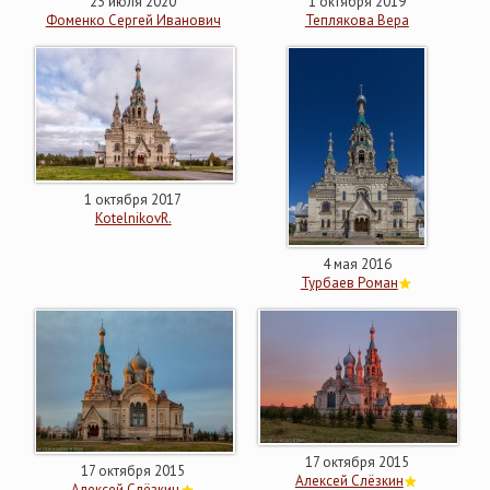
23 июля 2020
1 октября 2019
Фоменко Сергей Иванович
Теплякова Вера
1 октября 2017
KotelnikovR.
4 мая 2016
Турбаев Роман
17 октября 2015
17 октября 2015
Алексей Слёзкин
Алексей Слёзкин