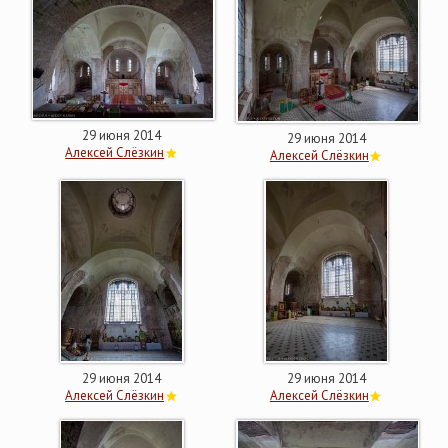
29 июня 2014
29 июня 2014
Алексей Слёзкин
Алексей Слёзкин
29 июня 2014
29 июня 2014
Алексей Слёзкин
Алексей Слёзкин