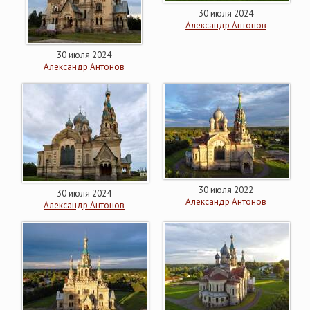
30 июля 2024
Александр Антонов
30 июля 2024
Александр Антонов
30 июля 2022
30 июля 2024
Александр Антонов
Александр Антонов