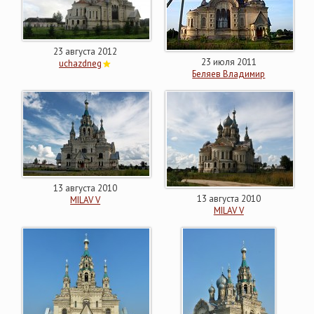
23 августа 2012
23 июля 2011
uchazdneg
Беляев Владимир
13 августа 2010
13 августа 2010
MILAV V
MILAV V