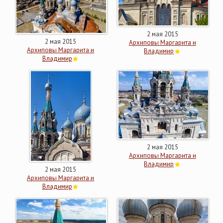
2 мая 2015
2 мая 2015
Архиповы Маргарита и
Архиповы Маргарита и
Владимир
Владимир
2 мая 2015
Архиповы Маргарита и
Владимир
2 мая 2015
Архиповы Маргарита и
Владимир