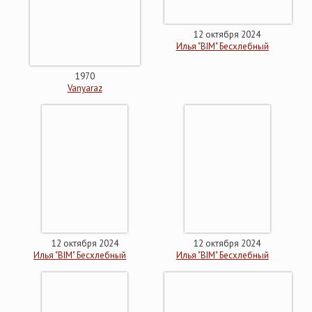
12 октября 2024
Илья "BIM" Бесхлебный
1970
Vanyaraz
12 октября 2024
12 октября 2024
Илья "BIM" Бесхлебный
Илья "BIM" Бесхлебный