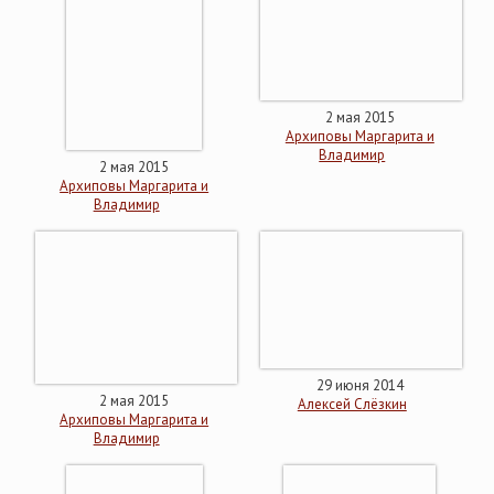
2 мая 2015
Архиповы Маргарита и
Владимир
2 мая 2015
Архиповы Маргарита и
Владимир
29 июня 2014
2 мая 2015
Алексей Слёзкин
Архиповы Маргарита и
Владимир