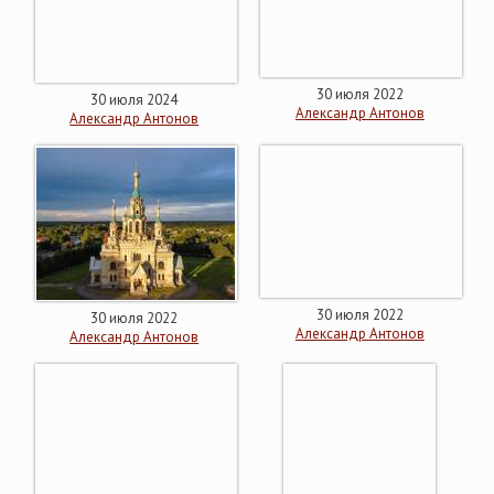
30 июля 2022
30 июля 2024
Александр Антонов
Александр Антонов
30 июля 2022
30 июля 2022
Александр Антонов
Александр Антонов