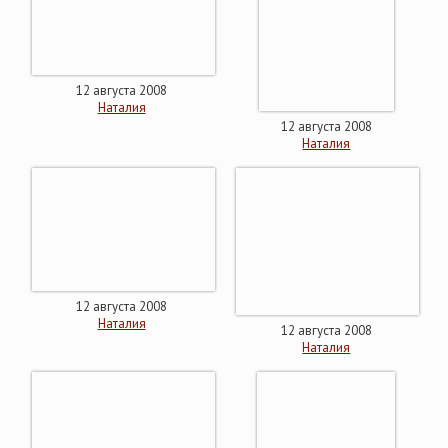
12 августа 2008
Наталия
12 августа 2008
Наталия
12 августа 2008
Наталия
12 августа 2008
Наталия