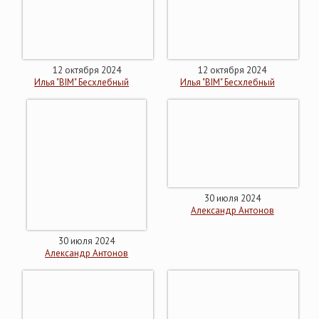
12 октября 2024
12 октября 2024
Илья "BIM" Бесхлебный
Илья "BIM" Бесхлебный
30 июля 2024
Александр Антонов
30 июля 2024
Александр Антонов