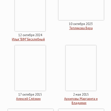
10 октября 2023
Теплякова Вера
12 октября 2024
Илья "BIM" Бесхлебный
17 октября 2015
2 мая 2015
Алексей Слёзкин
Архиповы Маргарита и
Владимир