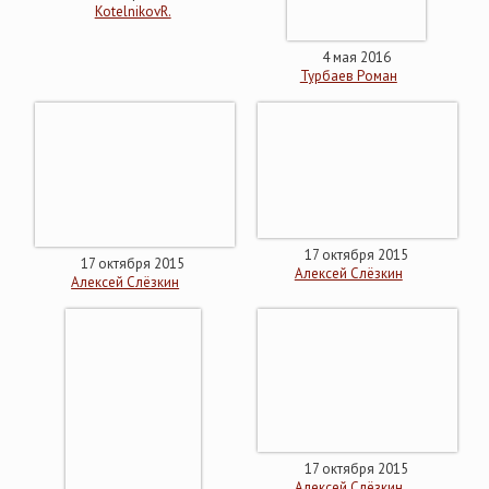
KotelnikovR.
4 мая 2016
Турбаев Роман
17 октября 2015
17 октября 2015
Алексей Слёзкин
Алексей Слёзкин
17 октября 2015
Алексей Слёзкин