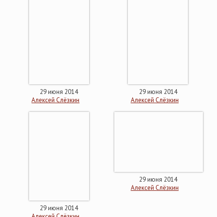
29 июня 2014
29 июня 2014
Алексей Слёзкин
Алексей Слёзкин
29 июня 2014
Алексей Слёзкин
29 июня 2014
Алексей Слёзкин