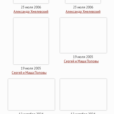
23 июля 2006
23 июля 2006
Александр Хмелевский
Александр Хмелевский
19 июля 2005
Сергей и Маша Поповы
19 июля 2005
Сергей и Маша Поповы