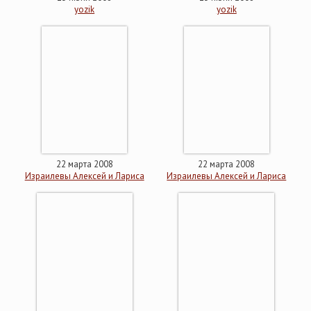
yozik
yozik
22 марта 2008
22 марта 2008
Израилевы Алексей и Лариса
Израилевы Алексей и Лариса