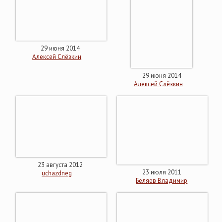
29 июня 2014
Алексей Слёзкин
29 июня 2014
Алексей Слёзкин
23 августа 2012
23 июля 2011
uchazdneg
Беляев Владимир