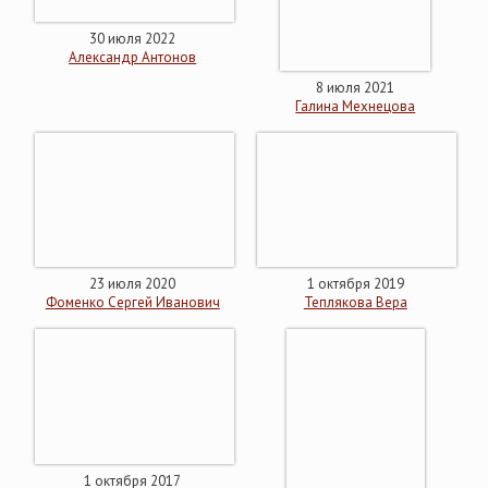
30 июля 2022
Александр Антонов
8 июля 2021
Галина Мехнецова
23 июля 2020
1 октября 2019
Фоменко Сергей Иванович
Теплякова Вера
1 октября 2017