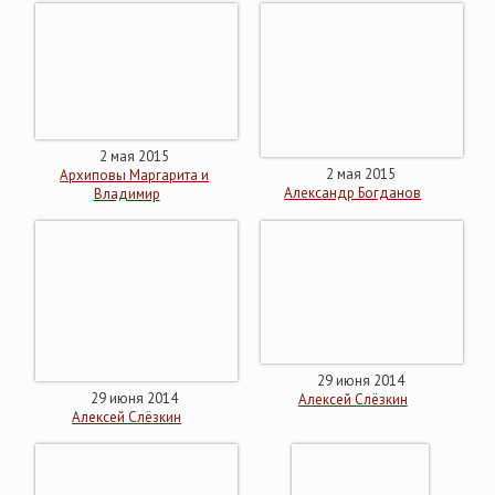
2 мая 2015
2 мая 2015
Архиповы Маргарита и
Александр Богданов
Владимир
29 июня 2014
29 июня 2014
Алексей Слёзкин
Алексей Слёзкин