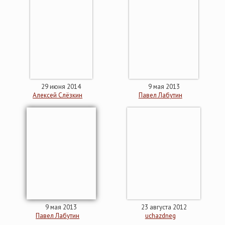
29 июня 2014
9 мая 2013
Алексей Слёзкин
Павел Лабутин
9 мая 2013
23 августа 2012
Павел Лабутин
uchazdneg