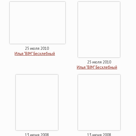
25 июля 2010
Илья "BIM" Бесхлебный
25 июля 2010
Илья "BIM" Бесхлебный
13 июня 2008
13 июня 2008