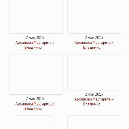
2 мая 2015
2 мая 2015
Архиповы Маргарита и
Архиповы Маргарита и
Владимир
Владимир
2 мая 2015
2 мая 2015
Архиповы Маргарита и
Архиповы Маргарита и
Владимир
Владимир