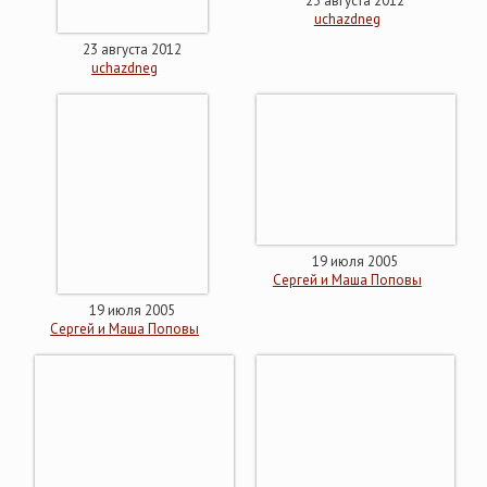
23 августа 2012
uchazdneg
23 августа 2012
uchazdneg
19 июля 2005
Сергей и Маша Поповы
19 июля 2005
Сергей и Маша Поповы