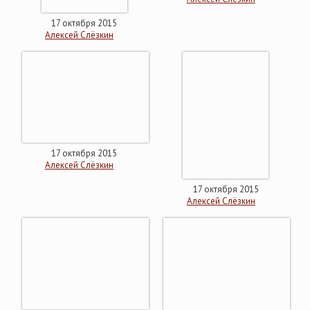
17 октября 2015
Алексей Слёзкин
17 октября 2015
Алексей Слёзкин
17 октября 2015
Алексей Слёзкин