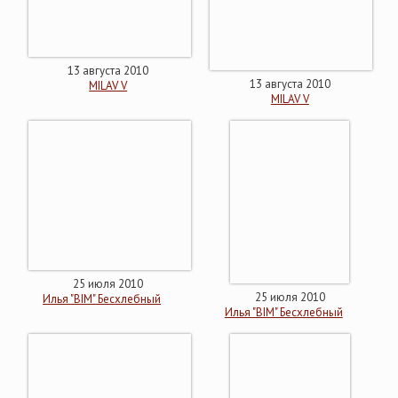
13 августа 2010
13 августа 2010
MILAV V
MILAV V
25 июля 2010
25 июля 2010
Илья "BIM" Бесхлебный
Илья "BIM" Бесхлебный