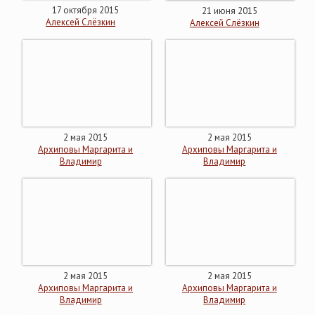
17 октября 2015
21 июня 2015
Алексей Слёзкин
Алексей Слёзкин
2 мая 2015
2 мая 2015
Архиповы Маргарита и
Архиповы Маргарита и
Владимир
Владимир
2 мая 2015
2 мая 2015
Архиповы Маргарита и
Архиповы Маргарита и
Владимир
Владимир