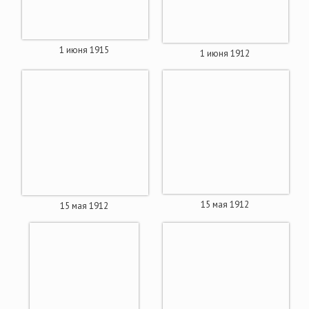
1 июня 1915
1 июня 1912
15 мая 1912
15 мая 1912