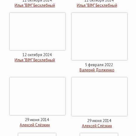
12 октября 2024
12 октября 2024
Илья "BIM" Бесхлебный
Илья "BIM" Бесхлебный
12 октября 2024
Илья "BIM" Бесхлебный
5 февраля 2022
Валерий Долженко
29 июня 2014
29 июня 2014
Алексей Слёзкин
Алексей Слёзкин