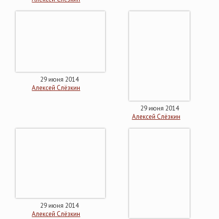
29 июня 2014
Алексей Слёзкин
29 июня 2014
Алексей Слёзкин
29 июня 2014
Алексей Слёзкин