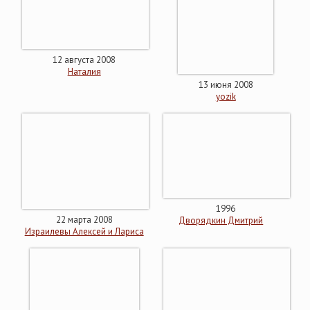
12 августа 2008
Наталия
13 июня 2008
yozik
1996
22 марта 2008
Дворядкин Дмитрий
Израилевы Алексей и Лариса