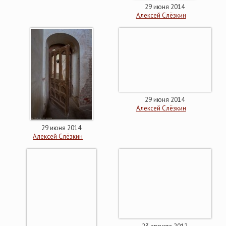
29 июня 2014
Алексей Слёзкин
29 июня 2014
Алексей Слёзкин
29 июня 2014
Алексей Слёзкин