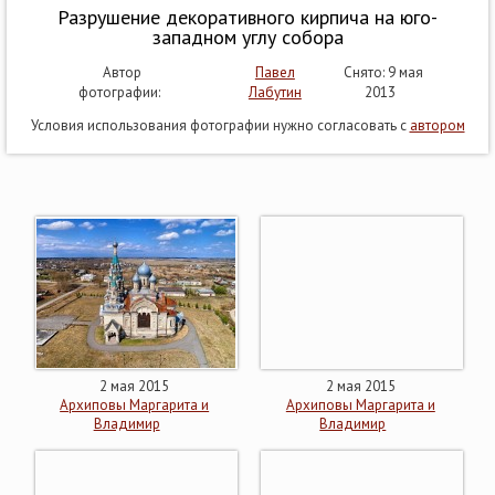
Разрушение декоративного кирпича на юго-
западном углу собора
Автор
Павел
Снято: 9 мая
фотографии:
Лабутин
2013
Условия использования фотографии нужно согласовать с
автором
2 мая 2015
2 мая 2015
Архиповы Маргарита и
Архиповы Маргарита и
Владимир
Владимир