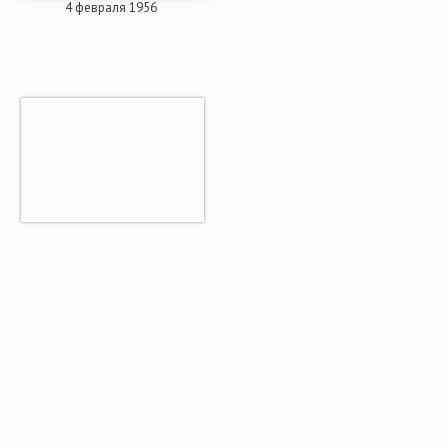
4 февраля 1956