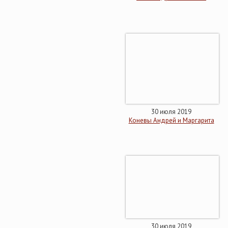
30 июля 2019
Коневы Андрей и Маргарита
30 июля 2019