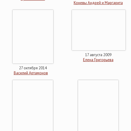
Коневы Андрей и Маргарита
17 августа 2009
Елена Григорьева
27 октября 2014
Василий Артамонов