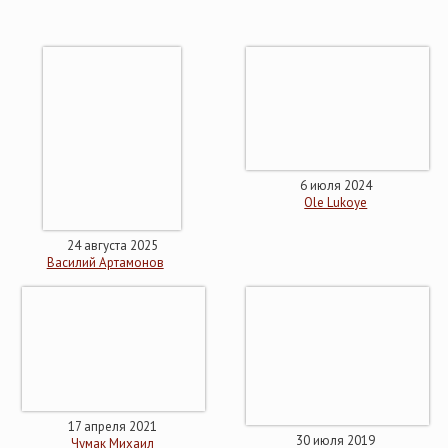
6 июля 2024
Ole Lukoye
24 августа 2025
Василий Артамонов
17 апреля 2021
30 июля 2019
Чумак Михаил