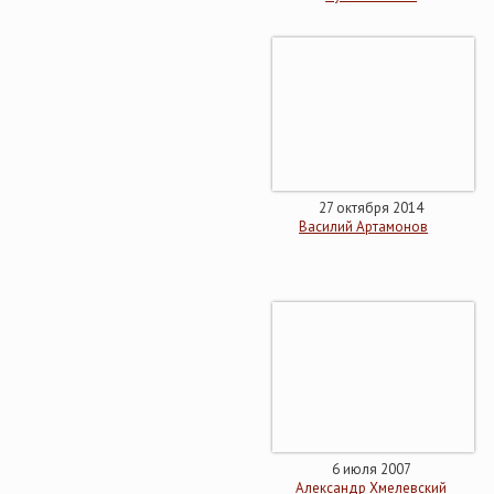
27 октября 2014
Василий Артамонов
6 июля 2007
Александр Хмелевский