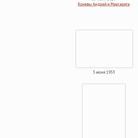
Коневы Андрей и Маргарита
3 июня 1953