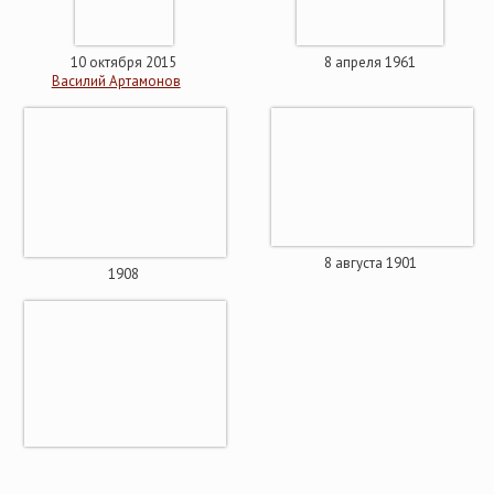
10 октября 2015
8 апреля 1961
Василий Артамонов
8 августа 1901
1908