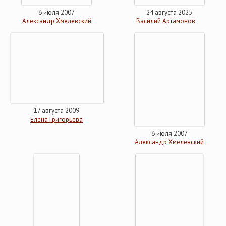
6 июля 2007
24 августа 2025
Александр Хмелевский
Василий Артамонов
17 августа 2009
Елена Григорьева
6 июля 2007
Александр Хмелевский