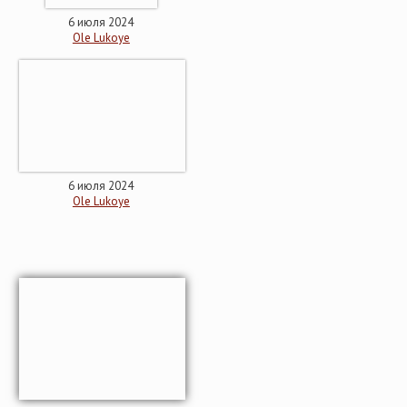
6 июля 2024
Ole Lukoye
6 июля 2024
Ole Lukoye