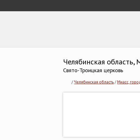
Челябинская область,
Свято-Троицкая церковь
/
Челябинская область
/
Миасс, горо