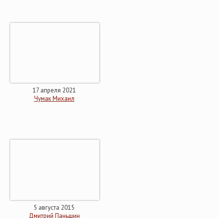
17 апреля 2021
Чумак Михаил
5 августа 2015
Дмитрий Паньшин