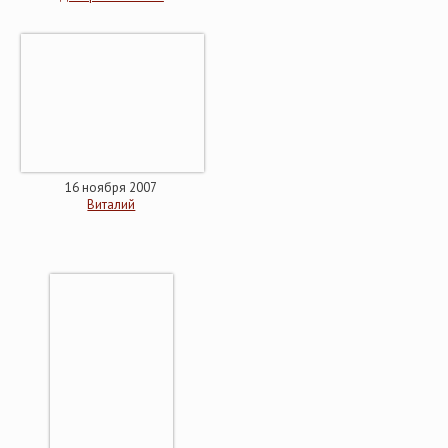
16 ноября 2007
Виталий