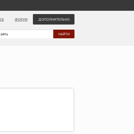
СК
ФОРУМ
ДОПОЛНИТЕЛЬНО