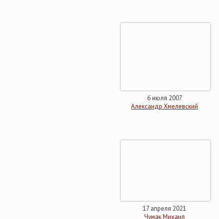
6 июля 2007
Александр Хмелевский
17 апреля 2021
Чумак Михаил