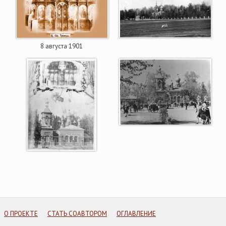
8 августа 1901
О ПРОЕКТЕ
СТАТЬ СОАВТОРОМ
ОГЛАВЛЕНИЕ