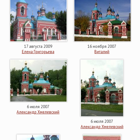
17 августа 2009
16 ноября 2007
Елена Григорьева
Виталий
6 июля 2007
Александр Хмелевский
6 июля 2007
Александр Хмелевский