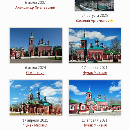
6 июля 2007
Александр Хмелевский
24 августа 2025
Василий Артамонов
6 июля 2024
17 апреля 2021
Ole Lukoye
Чумак Михаил
17 апреля 2021
17 апреля 2021
Чумак Михаил
Чумак Михаил