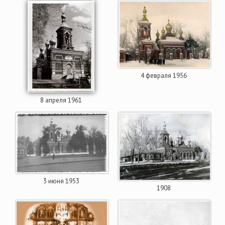
4 февраля 1956
8 апреля 1961
3 июня 1953
1908