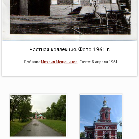
Частная коллекция. Фото 1961 г.
Добавил:
Михаил Мещанинов
Снято: 8 апреля 1961