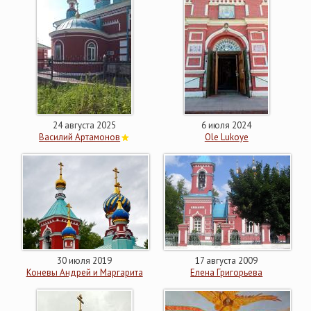
24 августа 2025
6 июля 2024
Василий Артамонов
Ole Lukoye
30 июля 2019
17 августа 2009
Коневы Андрей и Маргарита
Елена Григорьева