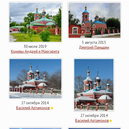
5 августа 2015
30 июля 2019
Дмитрий Паньшин
Коневы Андрей и Маргарита
27 октября 2014
Василий Артамонов
27 октября 2014
Василий Артамонов