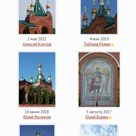
2 мая 2021
4 мая 2019
Алексей Кротов
Турбаев Роман
16 июня 2018
5 августа 2017
Юрий Моченов
Юрий Булкин