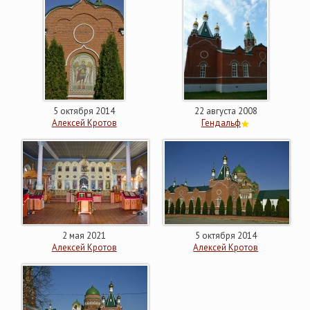
5 октября 2014
22 августа 2008
Алексей Кротов
Гендальф
2 мая 2021
5 октября 2014
Алексей Кротов
Алексей Кротов