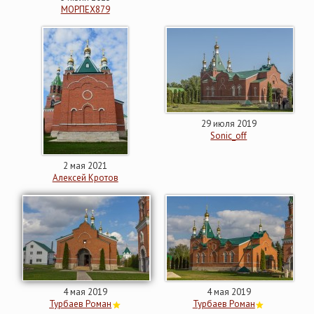
МОРПЕХ879
29 июля 2019
Sonic_off
2 мая 2021
Алексей Кротов
4 мая 2019
4 мая 2019
Турбаев Роман
Турбаев Роман