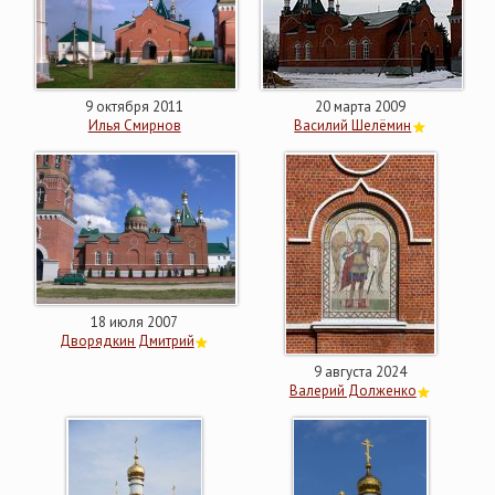
9 октября 2011
20 марта 2009
Илья Смирнов
Василий Шелёмин
18 июля 2007
Дворядкин Дмитрий
9 августа 2024
Валерий Долженко