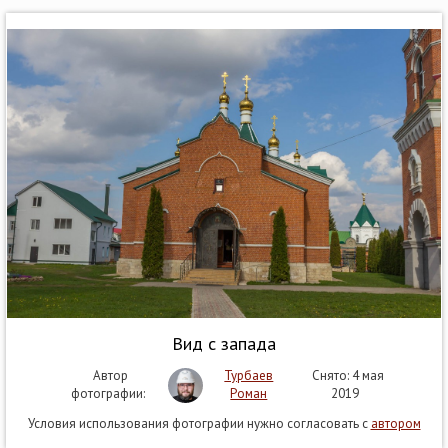
Вид с запада
Автор
Турбаев
Снято: 4 мая
фотографии:
Роман
2019
Условия использования фотографии нужно согласовать с
автором