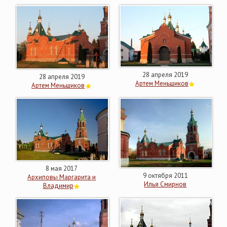
28 апреля 2019
28 апреля 2019
Артем Меньшиков
Артем Меньшиков
8 мая 2017
9 октября 2011
Архиповы Маргарита и
Илья Смирнов
Владимир