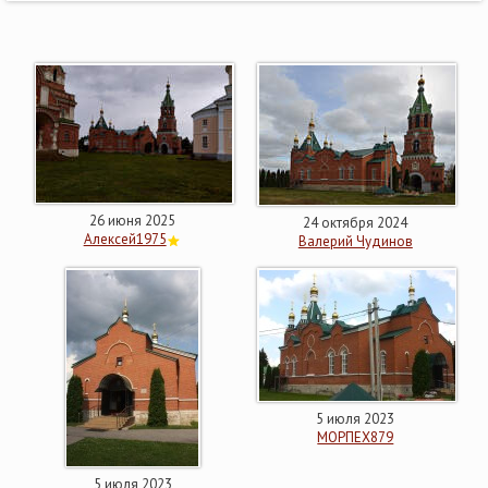
26 июня 2025
24 октября 2024
Алексей1975
Валерий Чудинов
5 июля 2023
МОРПЕХ879
5 июля 2023