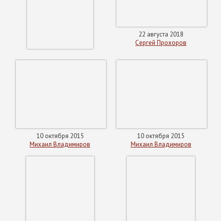
22 августа 2018
Сергей Прохоров
10 октября 2015
10 октября 2015
Михаил Владимиров
Михаил Владимиров