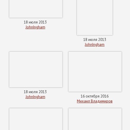
18 июля 2013
JohnIngham
18 июля 2013
JohnIngham
18 июля 2013
16 октября 2016
JohnIngham
Михаил Владимиров