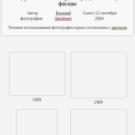
фасады
Автор
Василий
Снято: 12 сентября
фотографии:
Шелёмин
2004
Условия использования фотографии нужно согласовать с
автором
1909
1909