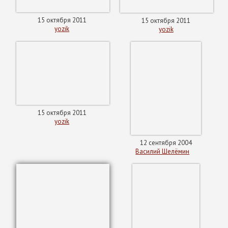
15 октября 2011
15 октября 2011
yozik
yozik
15 октября 2011
yozik
12 сентября 2004
Василий Шелёмин