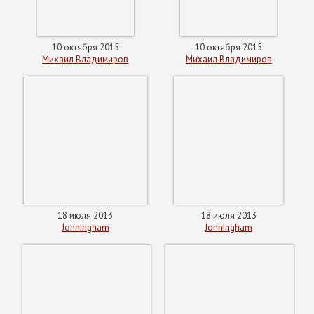
10 октября 2015
10 октября 2015
Михаил Владимиров
Михаил Владимиров
18 июля 2013
18 июля 2013
JohnIngham
JohnIngham