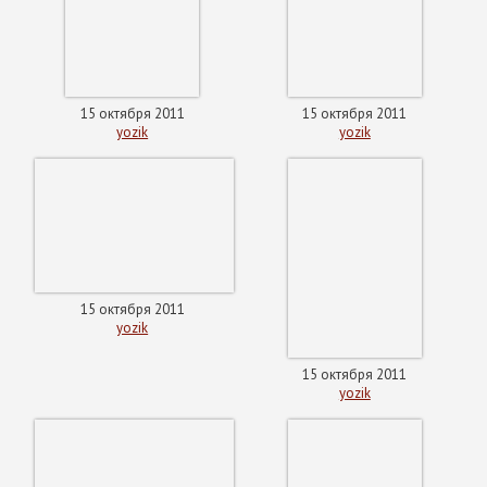
15 октября 2011
15 октября 2011
yozik
yozik
15 октября 2011
yozik
15 октября 2011
yozik