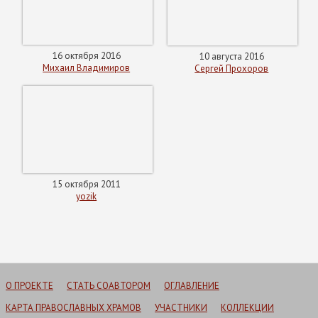
16 октября 2016
10 августа 2016
Михаил Владимиров
Сергей Прохоров
15 октября 2011
yozik
О ПРОЕКТЕ
СТАТЬ СОАВТОРОМ
ОГЛАВЛЕНИЕ
КАРТА ПРАВОСЛАВНЫХ ХРАМОВ
УЧАСТНИКИ
КОЛЛЕКЦИИ