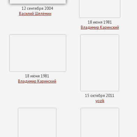
12 сентября 2004
Василий Шелёмин
18 июня 1981
Владимир Каринский
18 июня 1981
Владимир Каринский
15 октября 2011
yozik