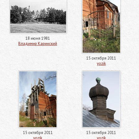
18 июня 1981
Владимир Каринский
15 октября 2011
yozik
15 октября 2011
15 октября 2011
yozik
yozik