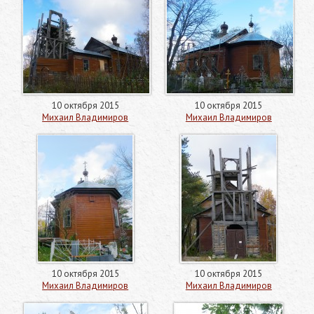
10 октября 2015
10 октября 2015
Михаил Владимиров
Михаил Владимиров
10 октября 2015
10 октября 2015
Михаил Владимиров
Михаил Владимиров