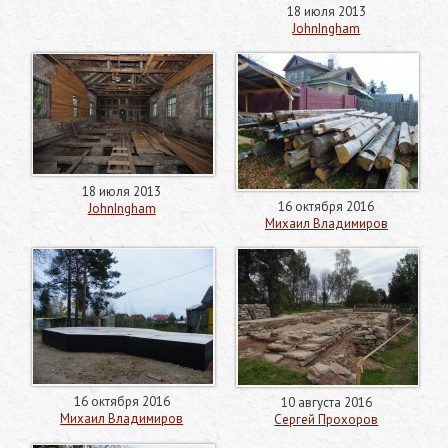
18 июля 2013
JohnIngham
18 июля 2013
16 октября 2016
JohnIngham
Михаил Владимиров
16 октября 2016
10 августа 2016
Михаил Владимиров
Сергей Прохоров