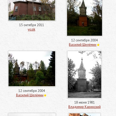
15 октября 2011
yozik
12 сентября 2004
Василий Шелёмин
12 сентября 2004
Василий Шелёмин
18 июня 1981
Владимир Каринский