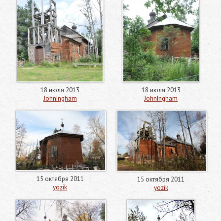
18 июля 2013
18 июля 2013
JohnIngham
JohnIngham
15 октября 2011
15 октября 2011
yozik
yozik