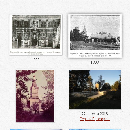
1909
1909
22 августа 2018
Сергей Прохоров