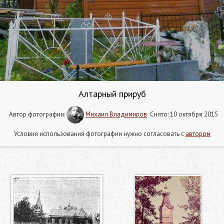
Алтарный прируб
Автор фотографии:
Михаил Владимиров
Снято: 10 октября 2015
Условия использования фотографии нужно согласовать с
автором