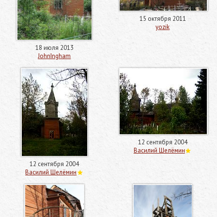
15 октября 2011
yozik
18 июля 2013
JohnIngham
12 сентября 2004
Василий Шелёмин
12 сентября 2004
Василий Шелёмин