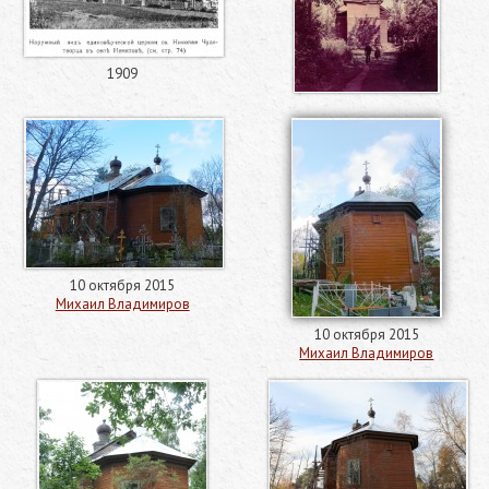
1909
10 октября 2015
Михаил Владимиров
10 октября 2015
Михаил Владимиров