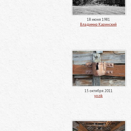
18 июня 1981
Владимир Каринский
15 октября 2011
yozik