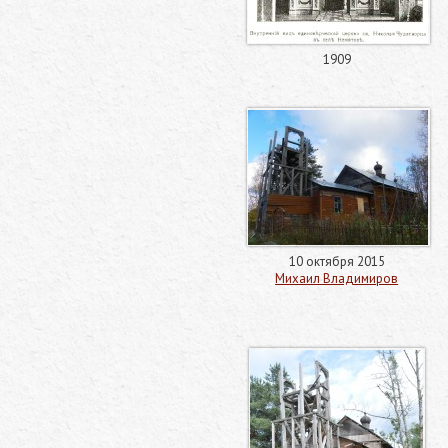
1909
10 октября 2015
Михаил Владимиров