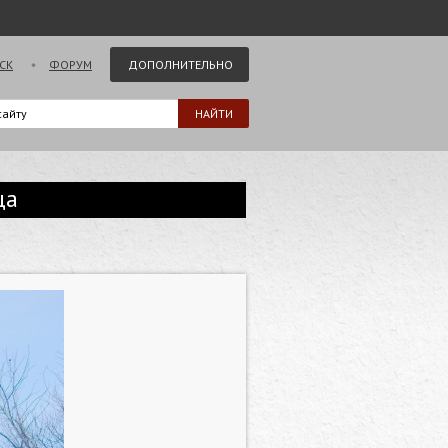
СК
ФОРУМ
ДОПОЛНИТЕЛЬНО
ца