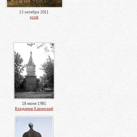
15 октября 2011
yozik
18 июня 1981
Владимир Каринский