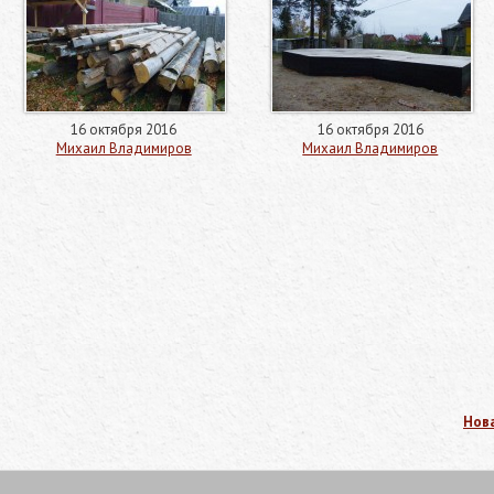
16 октября 2016
16 октября 2016
Михаил Владимиров
Михаил Владимиров
Нова