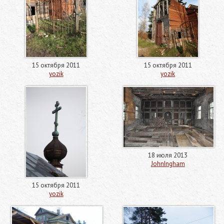
15 октября 2011
15 октября 2011
yozik
yozik
18 июля 2013
JohnIngham
15 октября 2011
yozik