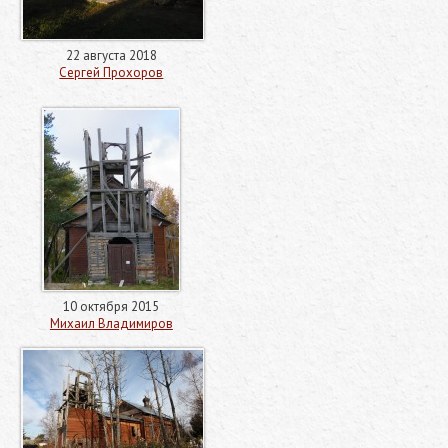
22 августа 2018
Сергей Прохоров
10 октября 2015
Михаил Владимиров