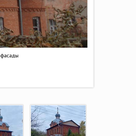
, фасады