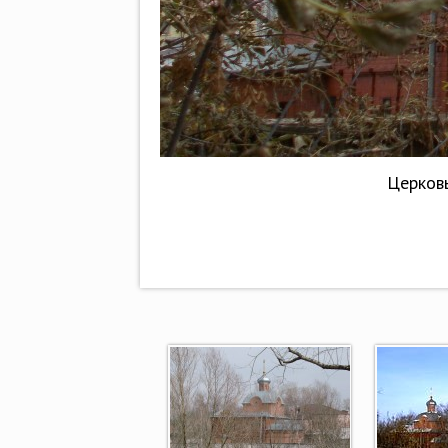
Церковь