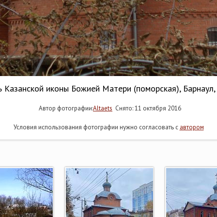
 Казанской иконы Божией Матери (поморская), Барнаул
Автор фотографии:
Altaets
Снято: 11 октября 2016
Условия использования фотографии нужно согласовать с
автором