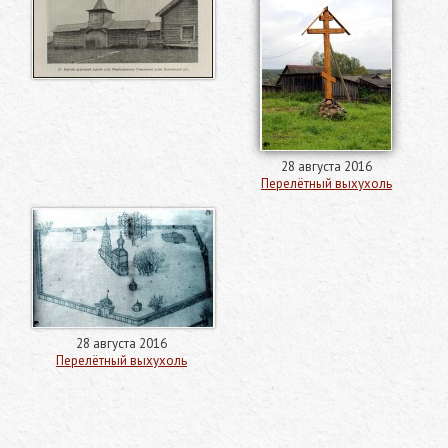
28 августа 2016
Перелётный выхухоль
28 августа 2016
Перелётный выхухоль