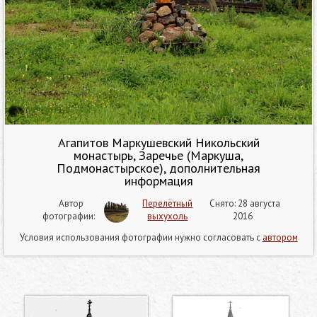
Агапитов Маркушевский Никольский
монастырь, Заречье (Маркуша,
Подмонастырское), дополнительная
информация
Автор
Перелётный
Снято: 28 августа
фотографии:
выхухоль
2016
Условия использования фотографии нужно согласовать с
автором