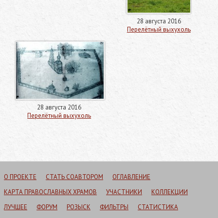
28 августа 2016
Перелётный выхухоль
28 августа 2016
Перелётный выхухоль
О ПРОЕКТЕ
СТАТЬ СОАВТОРОМ
ОГЛАВЛЕНИЕ
КАРТА ПРАВОСЛАВНЫХ ХРАМОВ
УЧАСТНИКИ
КОЛЛЕКЦИИ
ЛУЧШЕЕ
ФОРУМ
РОЗЫСК
ФИЛЬТРЫ
СТАТИСТИКА