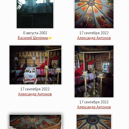
0 августа 2002
17 сентября 2022
Василий Шелёмин
Александр Антонов
17 сентября 2022
Александр Антонов
17 сентября 2022
Александр Антонов