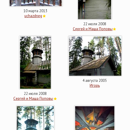
10 марта 2013
uchazdneg
22 июля 2008
Сергей и Маша Поповы
4 августа 2005
Игорь
22 июля 2008
Сергей и Маша Поповы