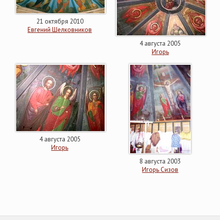
21 октября 2010
Евгений Шелковников
4 августа 2005
Игорь
4 августа 2005
Игорь
8 августа 2003
Игорь Сизов