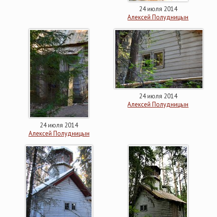
24 июля 2014
Алексей Полудницын
24 июля 2014
Алексей Полудницын
24 июля 2014
Алексей Полудницын