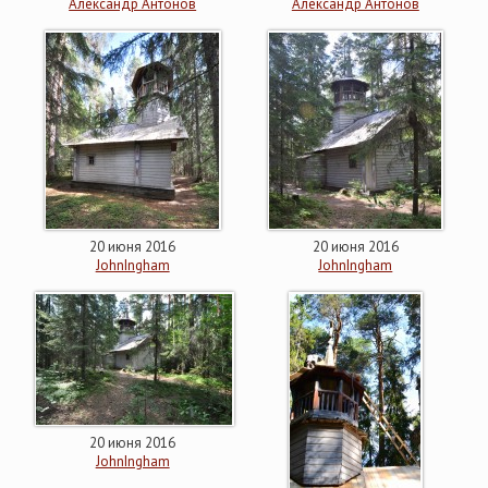
Александр Антонов
Александр Антонов
20 июня 2016
20 июня 2016
JohnIngham
JohnIngham
20 июня 2016
JohnIngham