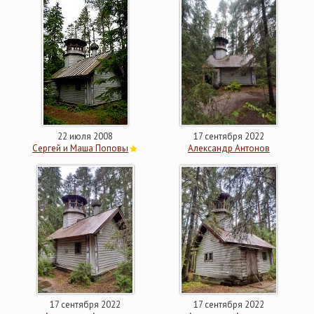
22 июля 2008
17 сентября 2022
Сергей и Маша Поповы
Александр Антонов
17 сентября 2022
17 сентября 2022