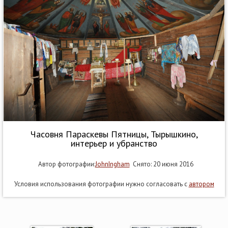
Часовня Параскевы Пятницы, Тырышкино,
интерьер и убранство
Автор фотографии:
JohnIngham
Снято: 20 июня 2016
Условия использования фотографии нужно согласовать с
автором