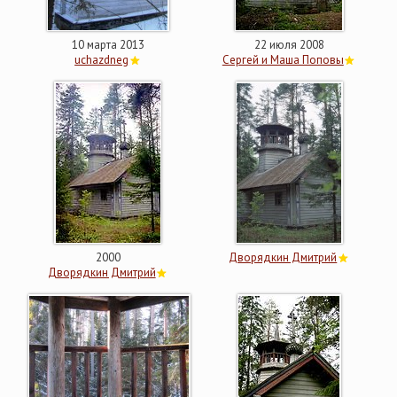
10 марта 2013
22 июля 2008
uchazdneg
Сергей и Маша Поповы
2000
Дворядкин Дмитрий
Дворядкин Дмитрий