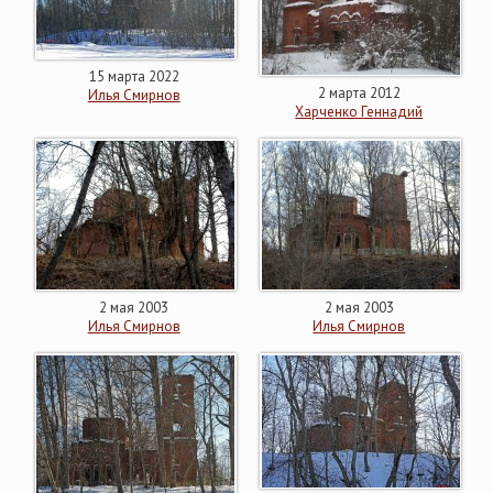
15 марта 2022
2 марта 2012
Илья Смирнов
Харченко Геннадий
2 мая 2003
2 мая 2003
Илья Смирнов
Илья Смирнов