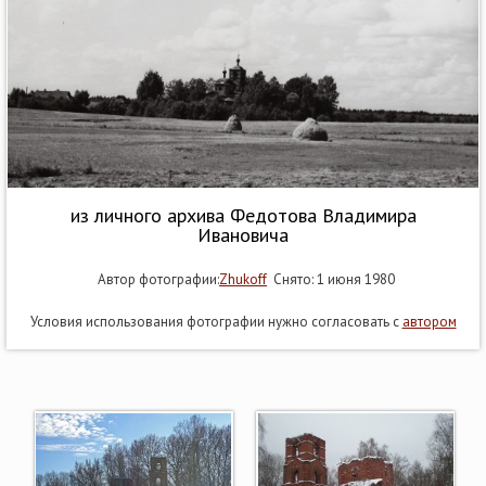
из личного архива Федотова Владимира
Ивановича
Автор фотографии:
Zhukoff
Снято: 1 июня 1980
Условия использования фотографии нужно согласовать с
автором