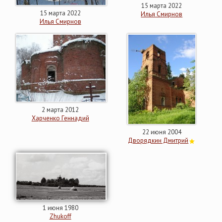
15 марта 2022
15 марта 2022
Илья Смирнов
Илья Смирнов
2 марта 2012
Харченко Геннадий
22 июня 2004
Дворядкин Дмитрий
1 июня 1980
Zhukoff