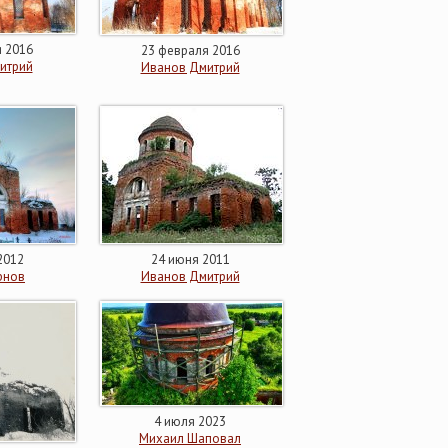
 2016
23 февраля 2016
итрий
Иванов Дмитрий
2012
24 июня 2011
рнов
Иванов Дмитрий
4 июля 2023
Михаил Шаповал