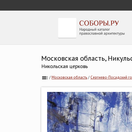
Московская область, Никуль
Никольская церковь
/
Московская область
/
Сергиево-Посадский го