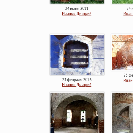
24 июня 2011
24 
Иванов Дмитрий
Иван
23 ф
23 февраля 2016
Иван
Иванов Дмитрий