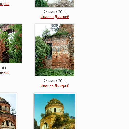
итрий
24 июня 2011
Иванов Дмитрий
2011
итрий
24 июня 2011
Иванов Дмитрий