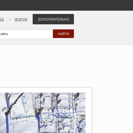
СК
ФОРУМ
ДОПОЛНИТЕЛЬНО