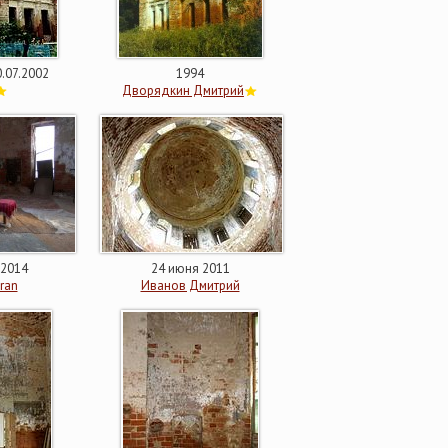
0.07.2002
1994
Дворядкин Дмитрий
 2014
24 июня 2011
ran
Иванов Дмитрий