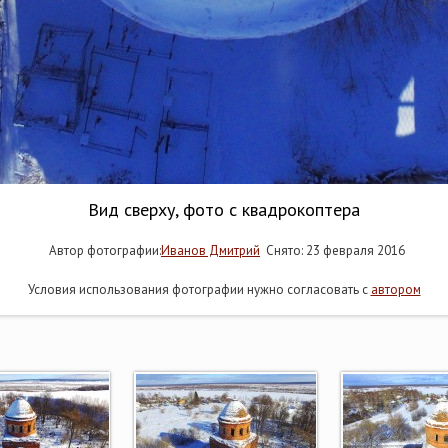
Вид сверху, фото с квадрокоптера
Автор фотографии:
Иванов Дмитрий
Снято: 23 февраля 2016
Условия использования фотографии нужно согласовать с
автором