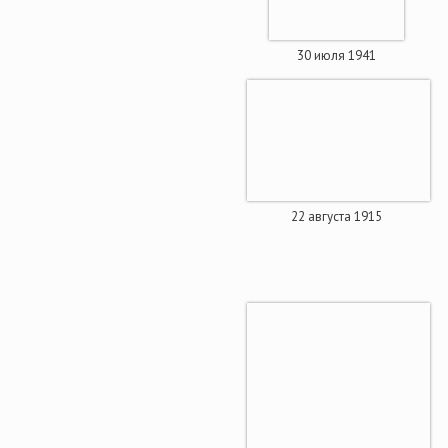
30 июля 1941
22 августа 1915