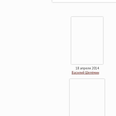
18 апреля 2014
Василий Шелёмин