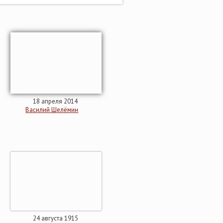
18 апреля 2014
Василий Шелёмин
24 августа 1915