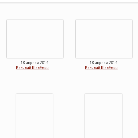
18 апреля 2014
18 апреля 2014
Василий Шелёмин
Василий Шелёмин