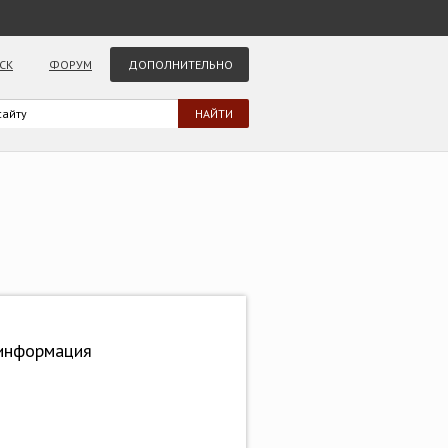
СК
ФОРУМ
ДОПОЛНИТЕЛЬНО
 информация