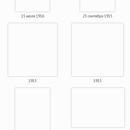
15 июля 1916
25 сентября 1915
1915
1915