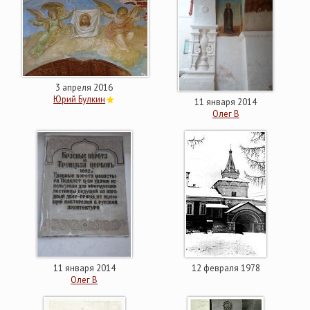
3 апреля 2016
Юрий Булкин
11 января 2014
Олег В
11 января 2014
12 февраля 1978
Олег В