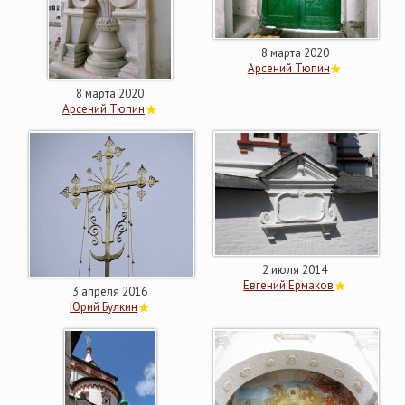
8 марта 2020
Арсений Тюпин
8 марта 2020
Арсений Тюпин
2 июля 2014
Евгений Ермаков
3 апреля 2016
Юрий Булкин