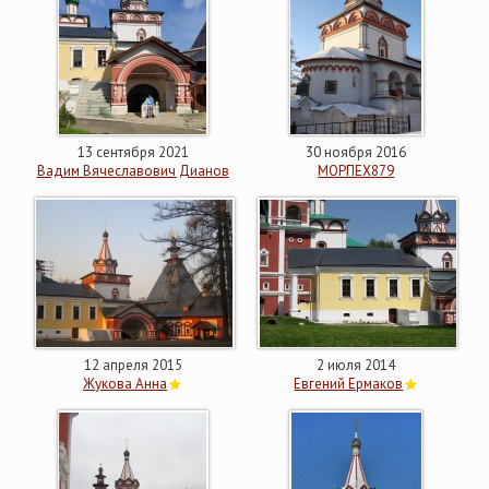
13 сентября 2021
30 ноября 2016
Вадим Вячеславович Дианов
МОРПЕХ879
12 апреля 2015
2 июля 2014
Жукова Анна
Евгений Ермаков