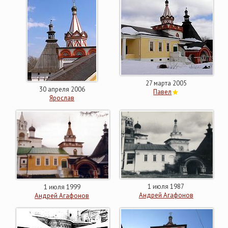
27 марта 2005
30 апреля 2006
Павел
Ярослав
1 июля 1987
1 июля 1999
Андрей Агафонов
Андрей Агафонов