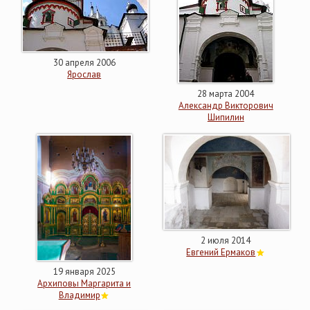
30 апреля 2006
Ярослав
28 марта 2004
Александр Викторович
Шипилин
2 июля 2014
Евгений Ермаков
19 января 2025
Архиповы Маргарита и
Владимир