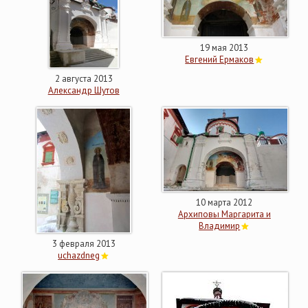
19 мая 2013
Евгений Ермаков
2 августа 2013
Александр Шутов
10 марта 2012
Архиповы Маргарита и
Владимир
3 февраля 2013
uchazdneg