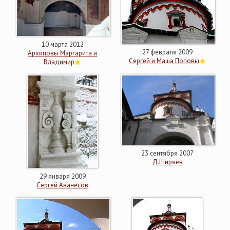
10 марта 2012
27 февраля 2009
Архиповы Маргарита и
Сергей и Маша Поповы
Владимир
23 сентября 2007
Д.Ширяев
29 января 2009
Сергей Аванесов