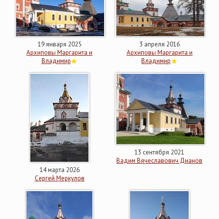
19 января 2025
3 апреля 2016
Архиповы Маргарита и
Архиповы Маргарита и
Владимир
Владимир
13 сентября 2021
Вадим Вячеславович Дианов
14 марта 2026
Сергей Меркулов