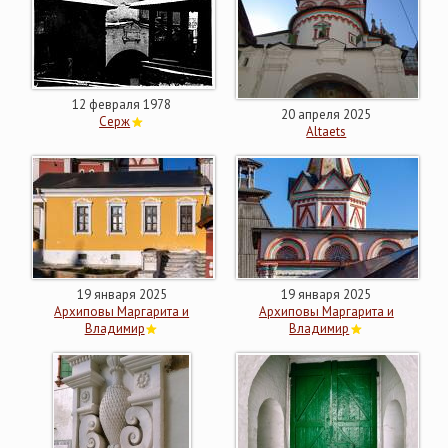
12 февраля 1978
20 апреля 2025
Серж
Altaets
19 января 2025
19 января 2025
Архиповы Маргарита и
Архиповы Маргарита и
Владимир
Владимир