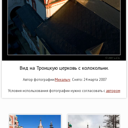
Вид на Троицкую церковь с колокольни.
Автор фотографии:
Михалыч
Снято: 24 марта 2007
Условия использования фотографии нужно согласовать с
автором