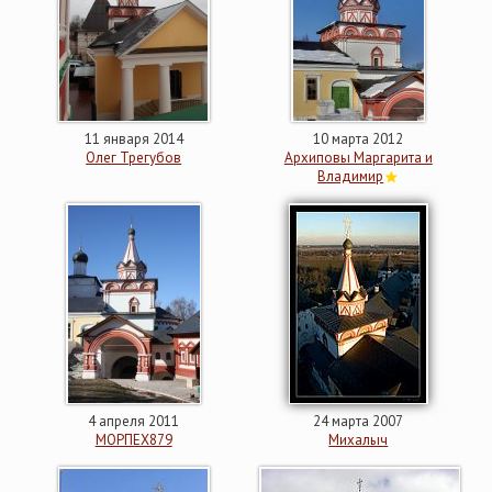
11 января 2014
10 марта 2012
Олег Трегубов
Архиповы Маргарита и
Владимир
4 апреля 2011
24 марта 2007
МОРПЕХ879
Михалыч