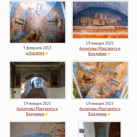
19 января 2025
3 февраля 2013
Архиповы Маргарита и
uchazdneg
Владимир
19 января 2025
19 января 2025
Архиповы Маргарита и
Архиповы Маргарита и
Владимир
Владимир