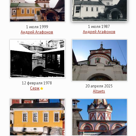
1 июля 1987
1 июля 1999
Андрей Агафонов
Андрей Агафонов
12 февраля 1978
20 апреля 2025
Серж
Altaets