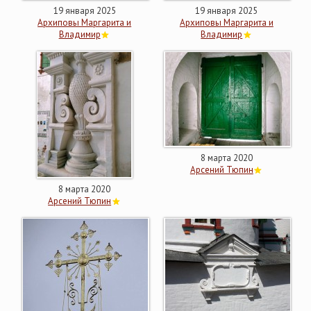
19 января 2025
19 января 2025
Архиповы Маргарита и
Архиповы Маргарита и
Владимир
Владимир
8 марта 2020
Арсений Тюпин
8 марта 2020
Арсений Тюпин