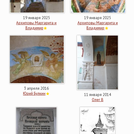
19 января 2025
19 января 2025
Архиповы Маргарита и
Архиповы Маргарита и
Владимир
Владимир
3 апреля 2016
Юрий Булкин
11 января 2014
Олег В