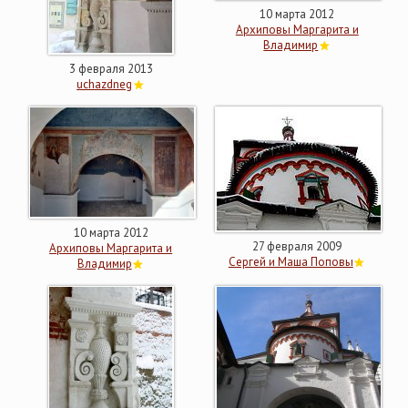
10 марта 2012
Архиповы Маргарита и
Владимир
3 февраля 2013
uchazdneg
10 марта 2012
27 февраля 2009
Архиповы Маргарита и
Сергей и Маша Поповы
Владимир