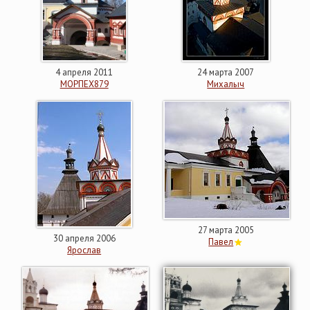
4 апреля 2011
24 марта 2007
МОРПЕХ879
Михалыч
27 марта 2005
30 апреля 2006
Павел
Ярослав