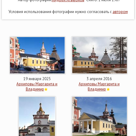
Условия использования фотографии нужно согласовать с
автором
19 января 2025
3 апреля 2016
Архиповы Маргарита и
Архиповы Маргарита и
Владимир
Владимир