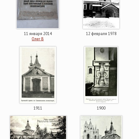
11 января 2014
12 февраля 1978
Олег В
1911
1900