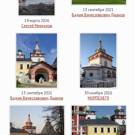
13 сентября 2021
Вадим Вячеславович Дианов
14 марта 2026
Сергей Меркулов
13 сентября 2021
30 ноября 2016
Вадим Вячеславович Дианов
МОРПЕХ879