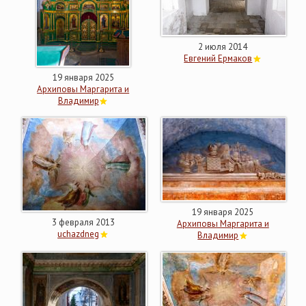
2 июля 2014
Евгений Ермаков
19 января 2025
Архиповы Маргарита и
Владимир
19 января 2025
3 февраля 2013
Архиповы Маргарита и
uchazdneg
Владимир