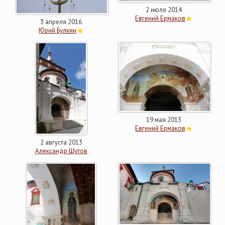
2 июля 2014
Евгений Ермаков
3 апреля 2016
Юрий Булкин
19 мая 2013
Евгений Ермаков
2 августа 2013
Александр Шутов