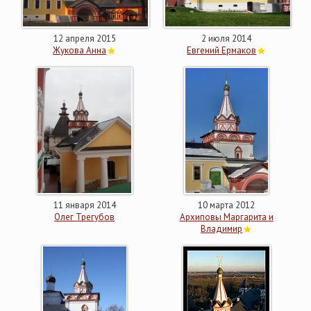
12 апреля 2015
2 июля 2014
Жукова Анна
Евгений Ермаков
11 января 2014
10 марта 2012
Олег Трегубов
Архиповы Маргарита и
Владимир