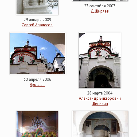
23 сентября 2007
Д.Ширяев
29 января 2009
Сергей Аванесов
30 апреля 2006
Ярослав
28 марта 2004
Александр Викторович
Шипилин