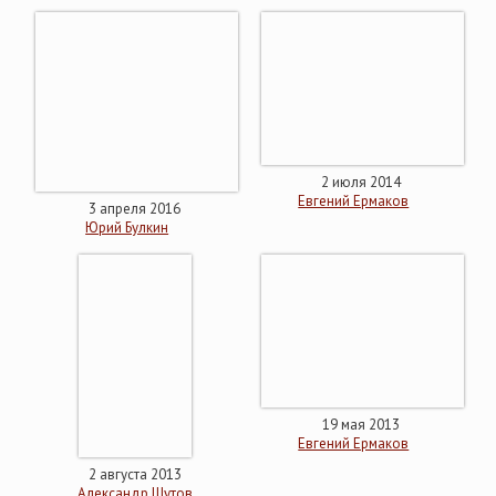
2 июля 2014
Евгений Ермаков
3 апреля 2016
Юрий Булкин
19 мая 2013
Евгений Ермаков
2 августа 2013
Александр Шутов