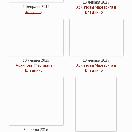
19 января 2025
3 февраля 2013
Архиповы Маргарита и
uchazdneg
Владимир
19 января 2025
19 января 2025
Архиповы Маргарита и
Архиповы Маргарита и
Владимир
Владимир
3 апреля 2016