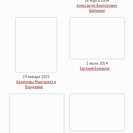
28 марта 2004
Александр Викторович
Шипилин
2 июля 2014
Евгений Ермаков
19 января 2025
Архиповы Маргарита и
Владимир