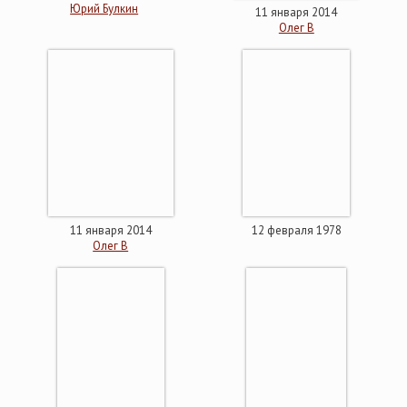
Юрий Булкин
11 января 2014
Олег В
11 января 2014
12 февраля 1978
Олег В