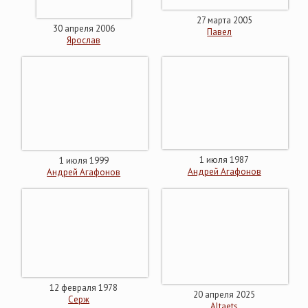
27 марта 2005
30 апреля 2006
Павел
Ярослав
1 июля 1987
1 июля 1999
Андрей Агафонов
Андрей Агафонов
12 февраля 1978
20 апреля 2025
Серж
Altaets