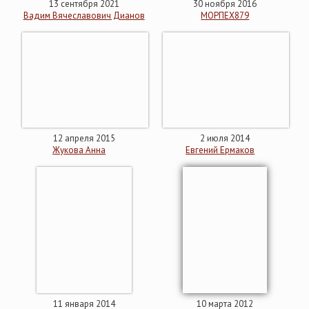
13 сентября 2021
30 ноября 2016
Вадим Вячеславович Дианов
МОРПЕХ879
12 апреля 2015
2 июля 2014
Жукова Анна
Евгений Ермаков
11 января 2014
10 марта 2012