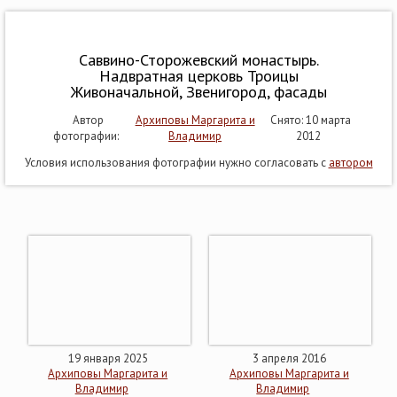
Саввино-Сторожевский монастырь.
Надвратная церковь Троицы
Живоначальной, Звенигород, фасады
Автор
Архиповы Маргарита и
Снято: 10 марта
фотографии:
Владимир
2012
Условия использования фотографии нужно согласовать с
автором
19 января 2025
3 апреля 2016
Архиповы Маргарита и
Архиповы Маргарита и
Владимир
Владимир