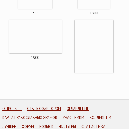
1911
1900
1900
О ПРОЕКТЕ
СТАТЬ СОАВТОРОМ
ОГЛАВЛЕНИЕ
КАРТА ПРАВОСЛАВНЫХ ХРАМОВ
УЧАСТНИКИ
КОЛЛЕКЦИИ
ЛУЧШЕЕ
ФОРУМ
РОЗЫСК
ФИЛЬТРЫ
СТАТИСТИКА