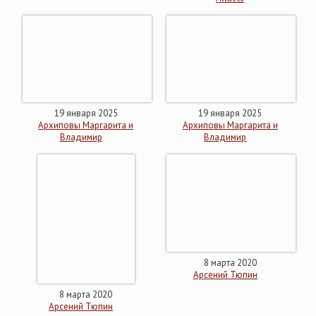
19 января 2025
19 января 2025
Архиповы Маргарита и
Архиповы Маргарита и
Владимир
Владимир
8 марта 2020
Арсений Тюпин
8 марта 2020
Арсений Тюпин