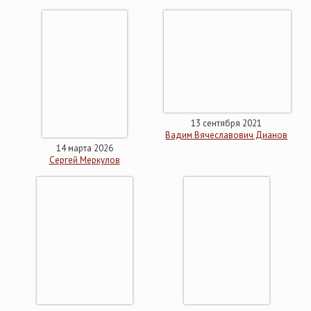
13 сентября 2021
Вадим Вячеславович Дианов
14 марта 2026
Сергей Меркулов