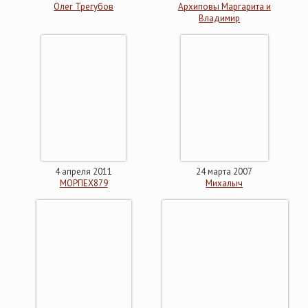
Олег Трегубов
Архиповы Маргарита и
Владимир
4 апреля 2011
24 марта 2007
МОРПЕХ879
Михалыч