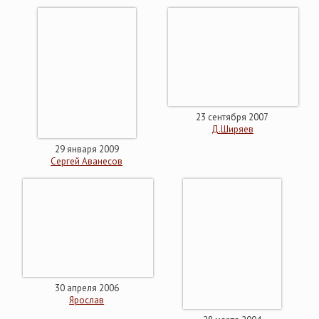
23 сентября 2007
Д.Ширяев
29 января 2009
Сергей Аванесов
30 апреля 2006
Ярослав