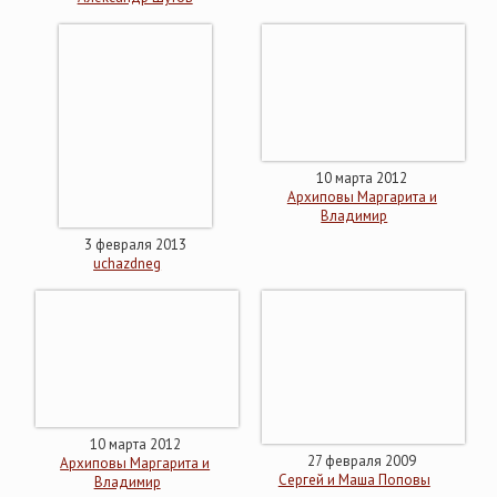
10 марта 2012
Архиповы Маргарита и
Владимир
3 февраля 2013
uchazdneg
10 марта 2012
27 февраля 2009
Архиповы Маргарита и
Сергей и Маша Поповы
Владимир