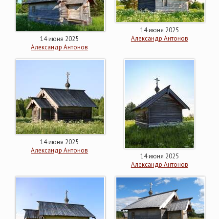
14 июня 2025
Александр Антонов
14 июня 2025
Александр Антонов
14 июня 2025
Александр Антонов
14 июня 2025
Александр Антонов