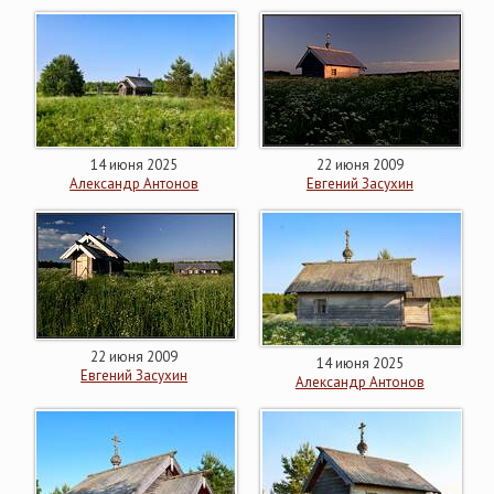
14 июня 2025
22 июня 2009
Александр Антонов
Евгений Засухин
22 июня 2009
14 июня 2025
Евгений Засухин
Александр Антонов