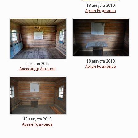
18 августа 2010
Артем Родионов
18 августа 2010
14 июня 2025
Артем Родионов
Александр Антонов
18 августа 2010
Артем Родионов