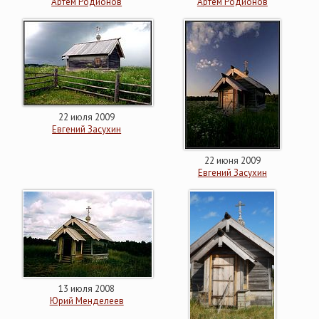
Артем Родионов
Артем Родионов
22 июля 2009
Евгений Засухин
22 июня 2009
Евгений Засухин
13 июля 2008
Юрий Менделеев