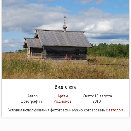
Вид с юга
Автор
Артем
Снято: 18 августа
фотографии:
Родионов
2010
Условия использования фотографии нужно согласовать с
автором