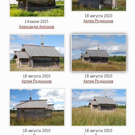
18 августа 2010
Артем Родионов
14 июня 2025
Александр Антонов
18 августа 2010
18 августа 2010
Артем Родионов
Артем Родионов
18 августа 2010
18 августа 2010