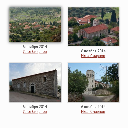
6 ноября 2014
6 ноября 2014
Илья Смирнов
Илья Смирнов
6 ноября 2014
6 ноября 2014
Илья Смирнов
Илья Смирнов