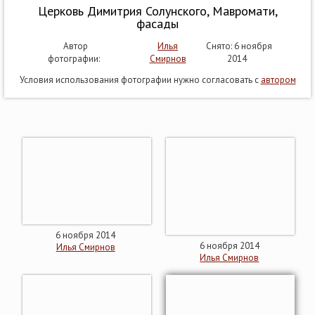
Церковь Димитрия Солунского, Мавромати,
фасады
Автор
Илья
Снято: 6 ноября
фотографии:
Смирнов
2014
Условия использования фотографии нужно согласовать с
автором
6 ноября 2014
6 ноября 2014
Илья Смирнов
Илья Смирнов