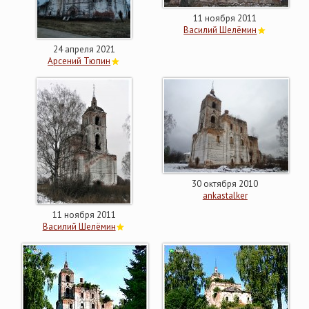
11 ноября 2011
Василий Шелёмин
24 апреля 2021
Арсений Тюпин
30 октября 2010
ankastalker
11 ноября 2011
Василий Шелёмин