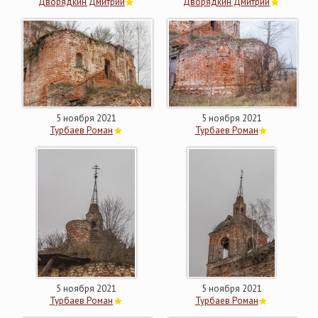
Дворядкин Дмитрий
Дворядкин Дмитрий
5 ноября 2021
5 ноября 2021
Турбаев Роман
Турбаев Роман
5 ноября 2021
5 ноября 2021
Турбаев Роман
Турбаев Роман