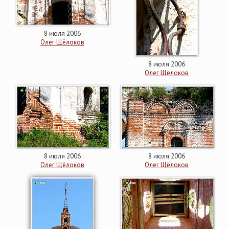
8 июля 2006
Олег Щёлоков
8 июля 2006
Олег Щёлоков
8 июля 2006
8 июля 2006
Олег Щёлоков
Олег Щёлоков