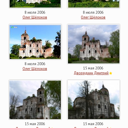
8 июля 2006
8 июля 2006
Олег Щёлоков
Олег Щёлоков
8 июля 2006
15 мая 2006
Олег Щёлоков
Дворядкин Дмитрий
15 мая 2006
15 мая 2006