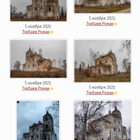
5 ноября 2021
Турбаев Роман
5 ноября 2021
Турбаев Роман
5 ноября 2021
5 ноября 2021
Турбаев Роман
Турбаев Роман