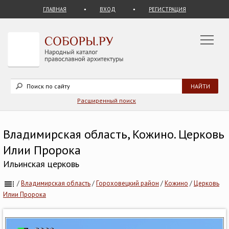
ГЛАВНАЯ
ВХОД
РЕГИСТРАЦИЯ
Расширенный поиск
Владимирская область, Кожино. Церковь
Илии Пророка
Ильинская церковь
/
Владимирская область
/
Гороховецкий район
/
Кожино
/
Церковь
Илии Пророка