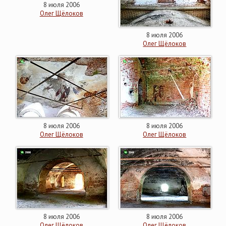
8 июля 2006
Олег Щёлоков
8 июля 2006
Олег Щёлоков
8 июля 2006
8 июля 2006
Олег Щёлоков
Олег Щёлоков
8 июля 2006
8 июля 2006
Олег Щёлоков
Олег Щёлоков