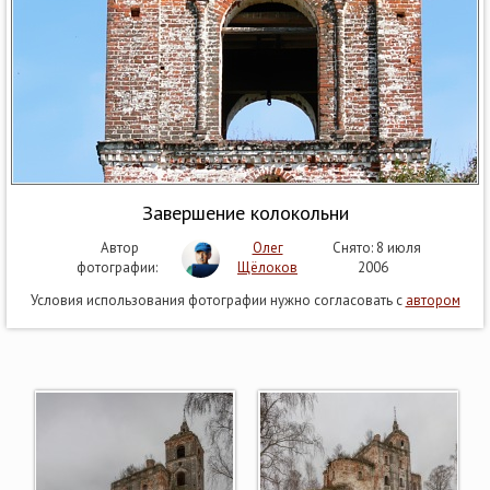
Завершение колокольни
Автор
Олег
Снято: 8 июля
фотографии:
Щёлоков
2006
Условия использования фотографии нужно согласовать с
автором