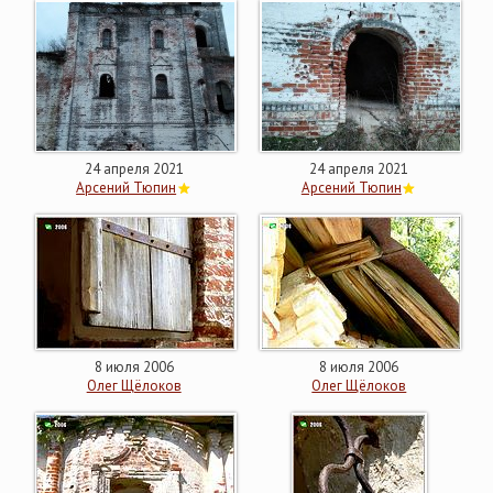
24 апреля 2021
24 апреля 2021
Арсений Тюпин
Арсений Тюпин
8 июля 2006
8 июля 2006
Олег Щёлоков
Олег Щёлоков