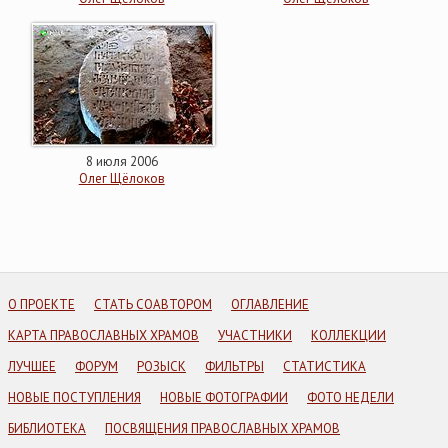
8 июля 2006
Олег Щёлоков
О ПРОЕКТЕ
СТАТЬ СОАВТОРОМ
ОГЛАВЛЕНИЕ
КАРТА ПРАВОСЛАВНЫХ ХРАМОВ
УЧАСТНИКИ
КОЛЛЕКЦИИ
ЛУЧШЕЕ
ФОРУМ
РОЗЫСК
ФИЛЬТРЫ
СТАТИСТИКА
НОВЫЕ ПОСТУПЛЕНИЯ
НОВЫЕ ФОТОГРАФИИ
ФОТО НЕДЕЛИ
БИБЛИОТЕКА
ПОСВЯЩЕНИЯ ПРАВОСЛАВНЫХ ХРАМОВ