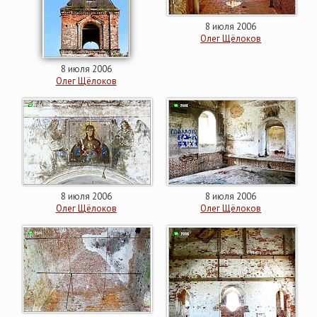
8 июля 2006
Олег Щёлоков
8 июля 2006
Олег Щёлоков
8 июля 2006
8 июля 2006
Олег Щёлоков
Олег Щёлоков