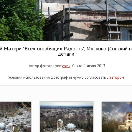
 Матери "Всех скорбящих Радость", Мясково (Сонский п
детали
Автор фотографии:
yozik
Снято: 1 июня 2013
Условия использования фотографии нужно согласовать с
автором