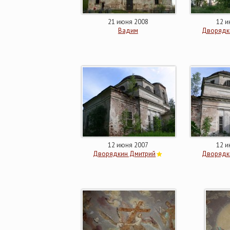
21 июня 2008
12 и
Вадим
Дворядк
12 июня 2007
12 и
Дворядкин Дмитрий
Дворядк