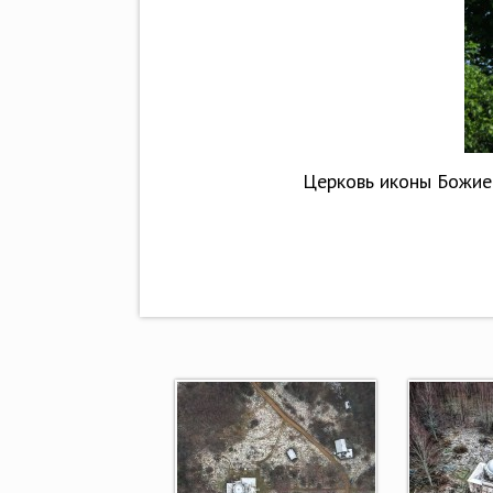
Церковь иконы Божией