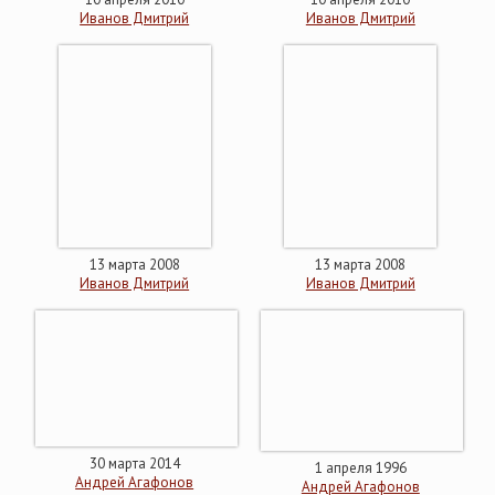
Иванов Дмитрий
Иванов Дмитрий
13 марта 2008
13 марта 2008
Иванов Дмитрий
Иванов Дмитрий
30 марта 2014
1 апреля 1996
Андрей Агафонов
Андрей Агафонов