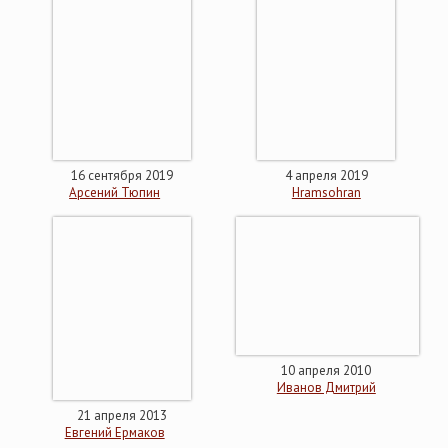
16 сентября 2019
4 апреля 2019
Арсений Тюпин
Hramsohran
10 апреля 2010
Иванов Дмитрий
21 апреля 2013
Евгений Ермаков