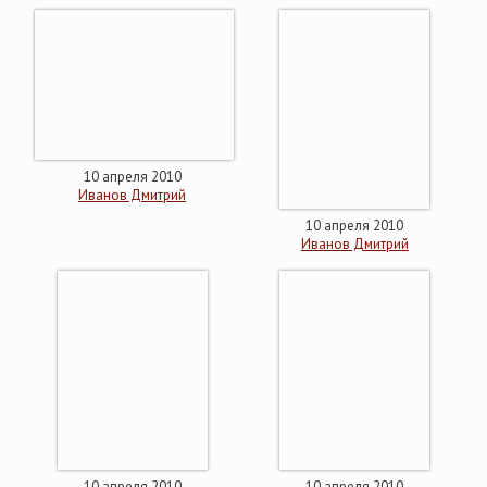
10 апреля 2010
Иванов Дмитрий
10 апреля 2010
Иванов Дмитрий
10 апреля 2010
10 апреля 2010