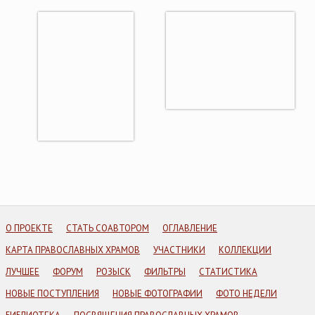
О ПРОЕКТЕ
СТАТЬ СОАВТОРОМ
ОГЛАВЛЕНИЕ
КАРТА ПРАВОСЛАВНЫХ ХРАМОВ
УЧАСТНИКИ
КОЛЛЕКЦИИ
ЛУЧШЕЕ
ФОРУМ
РОЗЫСК
ФИЛЬТРЫ
СТАТИСТИКА
НОВЫЕ ПОСТУПЛЕНИЯ
НОВЫЕ ФОТОГРАФИИ
ФОТО НЕДЕЛИ