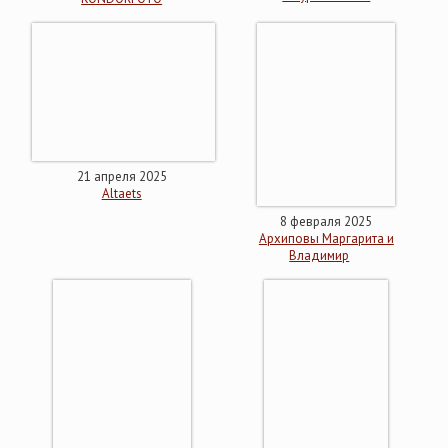
21 апреля 2025
Altaets
8 февраля 2025
Архиповы Маргарита и
Владимир