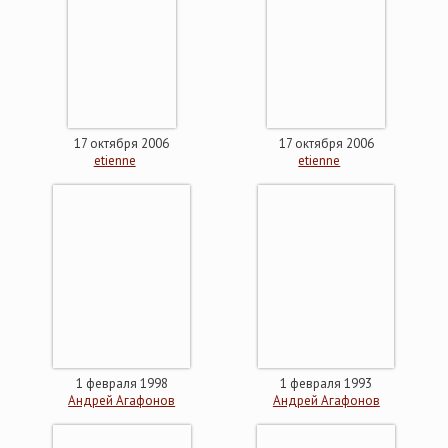
17 октября 2006
17 октября 2006
etienne
etienne
1 февраля 1998
1 февраля 1993
Андрей Агафонов
Андрей Агафонов