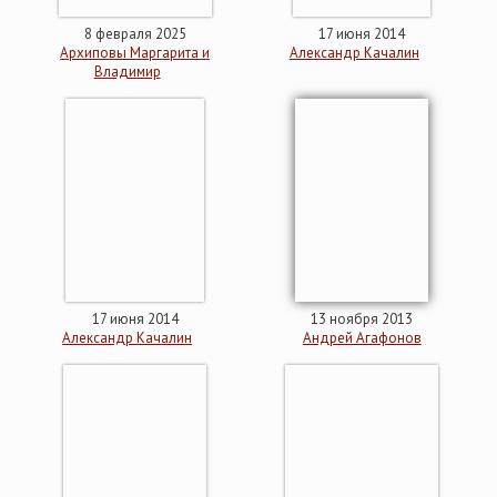
8 февраля 2025
17 июня 2014
Архиповы Маргарита и
Александр Качалин
Владимир
17 июня 2014
13 ноября 2013
Александр Качалин
Андрей Агафонов