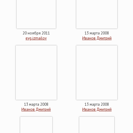
20 ноября 2011
13 марта 2008
evg.izmailov
Иванов Дмитрий
13 марта 2008
13 марта 2008
Иванов Дмитрий
Иванов Дмитрий