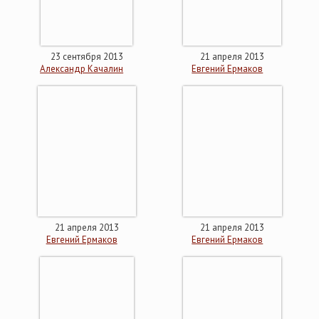
23 сентября 2013
21 апреля 2013
Александр Качалин
Евгений Ермаков
21 апреля 2013
21 апреля 2013
Евгений Ермаков
Евгений Ермаков