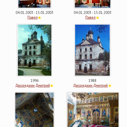
04.01.2003 - 15.01.2003
04.01.2003 - 15.01.2003
Павел
Павел
1996
1988
Дворядкин Дмитрий
Дворядкин Дмитрий