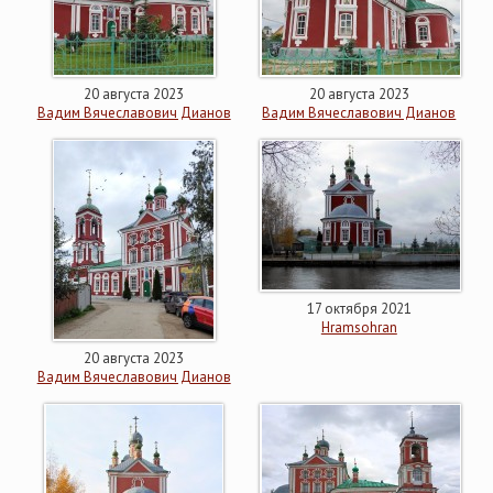
20 августа 2023
20 августа 2023
Вадим Вячеславович Дианов
Вадим Вячеславович Дианов
17 октября 2021
Hramsohran
20 августа 2023
Вадим Вячеславович Дианов