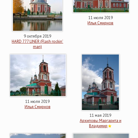
11 июля 2019
Илья Смирнов
9 октября 2019
HARD 777 LINER (Flash rockin'
man)
11 июля 2019
Илья Смирнов
11 мая 2019
Архиповы Маргарита и
Владимир