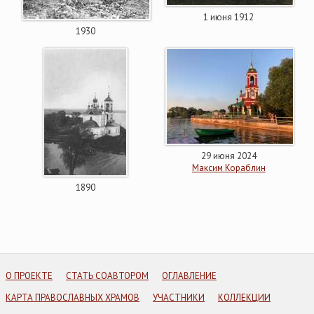
1 июня 1912
1930
29 июня 2024
Максим Кораблин
1890
О ПРОЕКТЕ
СТАТЬ СОАВТОРОМ
ОГЛАВЛЕНИЕ
КАРТА ПРАВОСЛАВНЫХ ХРАМОВ
УЧАСТНИКИ
КОЛЛЕКЦИИ