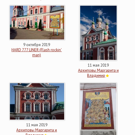
9 октября 2019
HARD 777 LINER (Flash rockin'
man)
11 мая 2019
Архиповы Маргарита и
Владимир
11 мая 2019
Архиповы Маргарита и