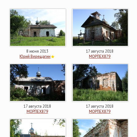
8 июня 2013
17 августа 2018
Юрий Верещагин
МОРПЕХ879
17 августа 2018
17 августа 2018
МОРПЕХ879
МОРПЕХ879