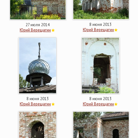
8 июня 2013
27 июля 2014
Юрий Верещагин
Юрий Верещагин
8 июня 2013
8 июня 2013
Юрий Верещагин
Юрий Верещагин