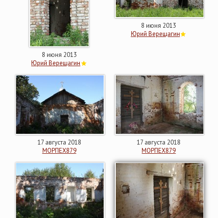
8 июня 2013
Юрий Верещагин
8 июня 2013
Юрий Верещагин
17 августа 2018
17 августа 2018
МОРПЕХ879
МОРПЕХ879