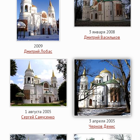
3 января 2008
Дмитрий Васильков
2009
Дмитрий Лобас
1 августа 2005
Сергей Самусенко
3 апреля 2005
Чернов Денис