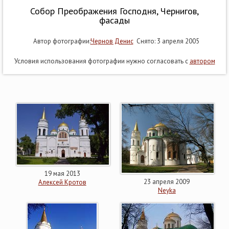
Собор Преображения Господня, Чернигов,
фасады
Автор фотографии:
Чернов Денис
Снято: 3 апреля 2005
Условия использования фотографии нужно согласовать с
автором
19 мая 2013
23 апреля 2009
Алексей Кротов
Neyka