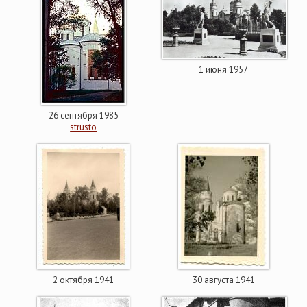
1 июня 1957
26 сентября 1985
strusto
2 октября 1941
30 августа 1941