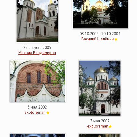
08.10.2004 - 10.10.2004
Василий Шелёмин
25 августа 2005
Михаил Владимиров
3 мая 2002
exploreman
3 мая 2002
exploreman