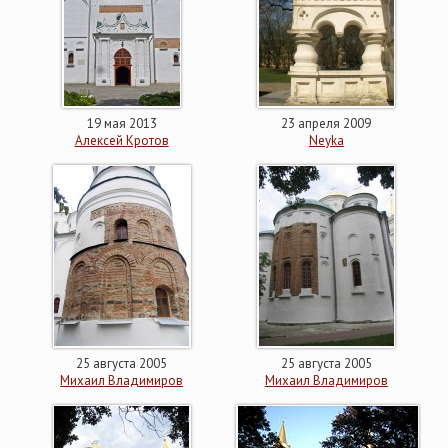
19 мая 2013
23 апреля 2009
Алексей Кротов
Neyka
25 августа 2005
25 августа 2005
Михаил Владимиров
Михаил Владимиров