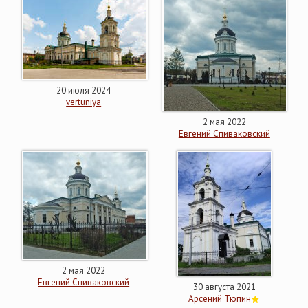
20 июля 2024
vertuniya
2 мая 2022
Евгений Спиваковский
2 мая 2022
Евгений Спиваковский
30 августа 2021
Арсений Тюпин