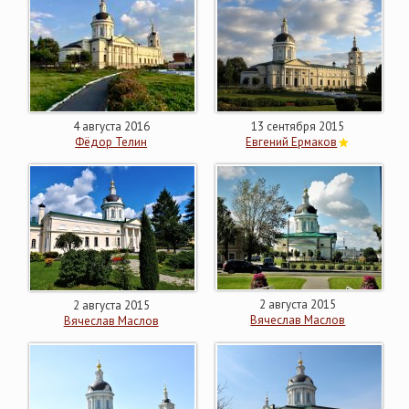
4 августа 2016
13 сентября 2015
Фёдор Телин
Евгений Ермаков
2 августа 2015
2 августа 2015
Вячеслав Маслов
Вячеслав Маслов