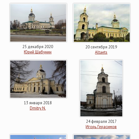
25 декабря 2020
20 сентября 2019
Юрий Шабунин
Altaets
13 января 2018
Dmitry N.
24 февраля 2017
Игорь Герасимов