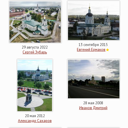
13 сентября 2015
29 августа 2022
Евгений Ермаков
Сергей Зубарь
28 мая 2008
Иванов Дмитрий
20 мая 2012
Александр Cахаров