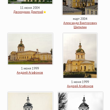
11 июня 2004
Дворядкин Дмитрий
март 2004
Александр Викторович
Шипилин
1 июня 1999
Андрей Агафонов
1 июня 1999
Андрей Агафонов