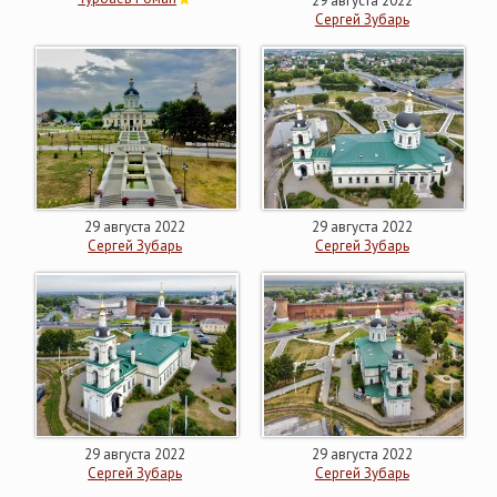
29 августа 2022
Сергей Зубарь
29 августа 2022
29 августа 2022
Сергей Зубарь
Сергей Зубарь
29 августа 2022
29 августа 2022
Сергей Зубарь
Сергей Зубарь