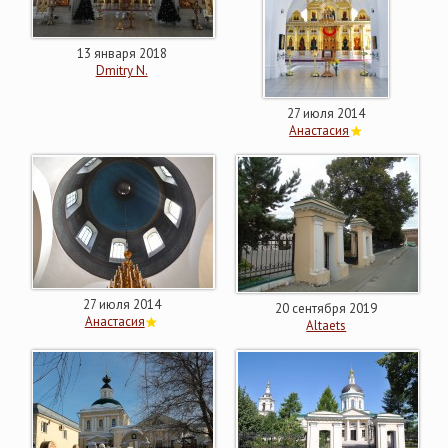
13 января 2018
Dmitry N.
27 июля 2014
Анастасия
27 июля 2014
20 сентября 2019
Анастасия
Altaets