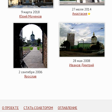
27 июля 2014
9 марта 2018
Анастасия
Юрий Моченов
28 мая 2008
Иванов Дмитрий
2 сентября 2006
Ярослав
О ПРОЕКТЕ
СТАТЬ СОАВТОРОМ
ОГЛАВЛЕНИЕ