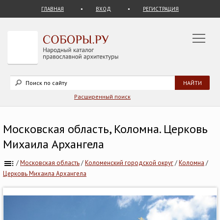
ГЛАВНАЯ
ВХОД
РЕГИСТРАЦИЯ
Расширенный поиск
Московская область, Коломна. Церковь
Михаила Архангела
/
Московская область
/
Коломенский городской округ
/
Коломна
/
Церковь Михаила Архангела