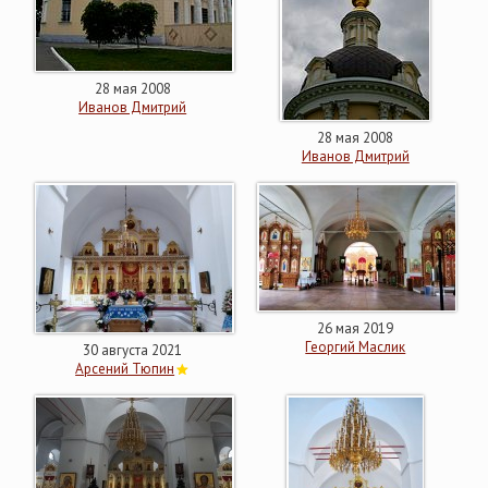
28 мая 2008
Иванов Дмитрий
28 мая 2008
Иванов Дмитрий
26 мая 2019
Георгий Маслик
30 августа 2021
Арсений Тюпин