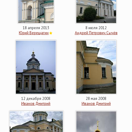
18 апреля 2013
8 июля 2012
Юрий Верещагин
Андрей Петрович Сычёв
12 декабря 2008
28 мая 2008
Иванов Дмитрий
Иванов Дмитрий