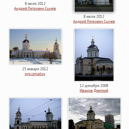
8 июля 2012
Андрей Петрович Сычёв
8 июля 2012
Андрей Петрович Сычёв
25 января 2012
evg.izmailov
12 декабря 2008
Иванов Дмитрий