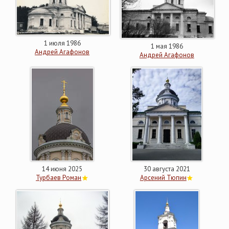
1 июля 1986
1 мая 1986
Андрей Агафонов
Андрей Агафонов
14 июня 2025
30 августа 2021
Турбаев Роман
Арсений Тюпин