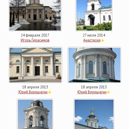
24 февраля 2017
27 июля 2014
Игорь Герасимов
Анастасия
18 апреля 2013
18 апреля 2013
Юрий Верещагин
Юрий Верещагин