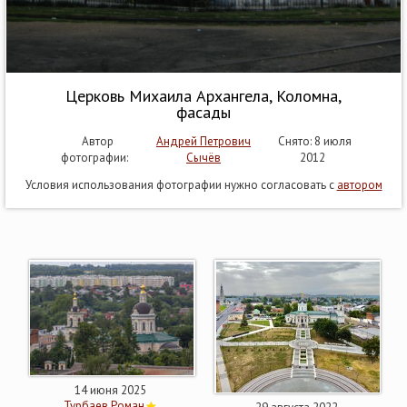
Церковь Михаила Архангела, Коломна,
фасады
Автор
Андрей Петрович
Снято: 8 июля
фотографии:
Сычёв
2012
Условия использования фотографии нужно согласовать с
автором
14 июня 2025
Турбаев Роман