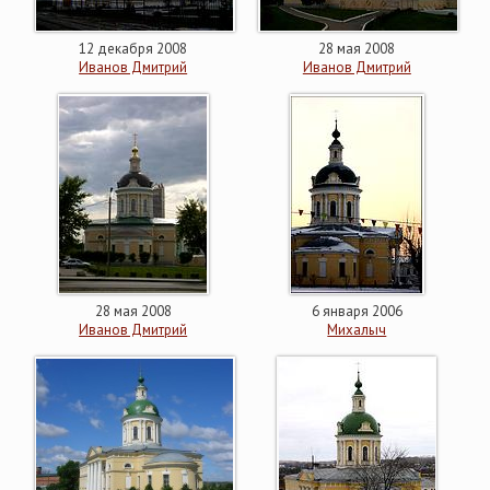
12 декабря 2008
28 мая 2008
Иванов Дмитрий
Иванов Дмитрий
28 мая 2008
6 января 2006
Иванов Дмитрий
Михалыч