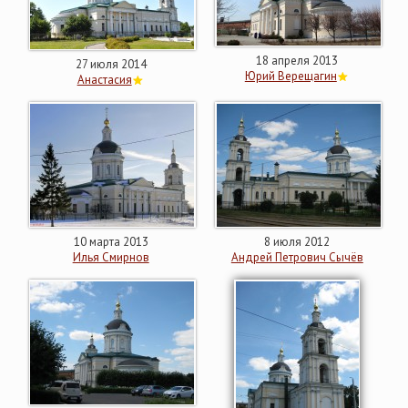
18 апреля 2013
27 июля 2014
Юрий Верещагин
Анастасия
10 марта 2013
8 июля 2012
Илья Смирнов
Андрей Петрович Сычёв