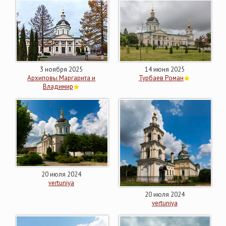
3 ноября 2025
14 июня 2025
Архиповы Маргарита и
Турбаев Роман
Владимир
20 июля 2024
vertuniya
20 июля 2024
vertuniya