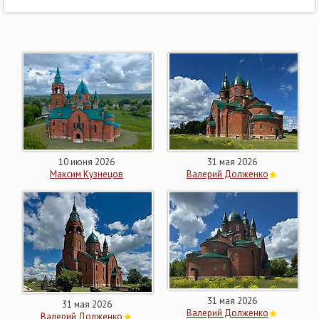
10 июня 2026
31 мая 2026
Максим Кузнецов
Валерий Долженко
31 мая 2026
31 мая 2026
Валерий Долженко
Валерий Долженко