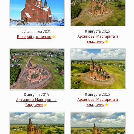
8 августа 2015
22 февраля 2021
Архиповы Маргарита и
Валерий Долженко
Владимир
8 августа 2015
8 августа 2015
Архиповы Маргарита и
Архиповы Маргарита и
Владимир
Владимир