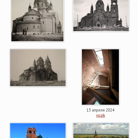
13 апреля 2024
yozik