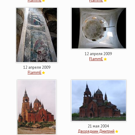
FlammE
FlammE
12 апреля 2009
FlammE
12 апреля 2009
FlammE
21 мая 2004
Дворядкин Дмитрий