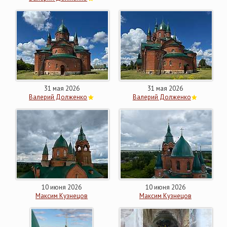
31 мая 2026
31 мая 2026
Валерий Долженко
Валерий Долженко
10 июня 2026
10 июня 2026
Максим Кузнецов
Максим Кузнецов