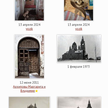
13 апреля 2024
13 апреля 2024
yozik
yozik
1 февраля 1973
12 июня 2011
Архиповы Маргарита и
Владимир