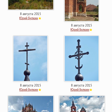
8 августа 2015
Юрий Булкин
8 августа 2015
Юрий Булкин
8 августа 2015
8 августа 2015
Юрий Булкин
Юрий Булкин