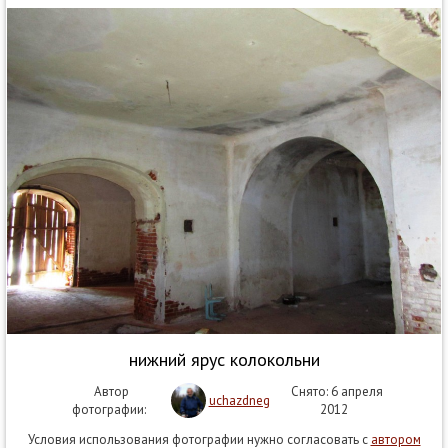
нижний ярус колокольни
Автор
Снято: 6 апреля
uchazdneg
фотографии:
2012
Условия использования фотографии нужно согласовать с
автором