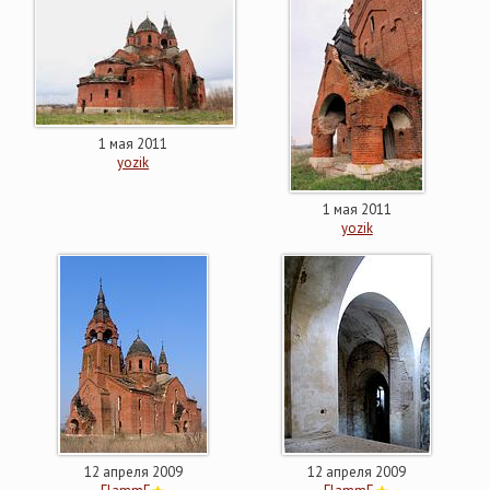
1 мая 2011
yozik
1 мая 2011
yozik
12 апреля 2009
12 апреля 2009