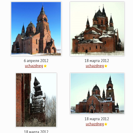
6 апреля 2012
18 марта 2012
uchazdneg
uchazdneg
18 марта 2012
uchazdneg
18 марта 2012