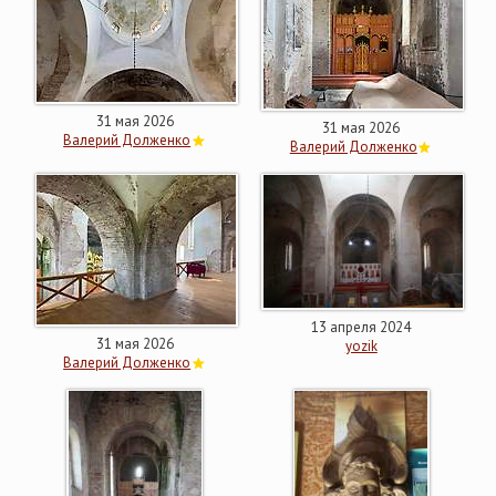
31 мая 2026
31 мая 2026
Валерий Долженко
Валерий Долженко
13 апреля 2024
31 мая 2026
yozik
Валерий Долженко