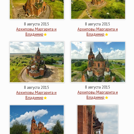
8 августа 2015
8 августа 2015
Архиповы Маргарита и
Архиповы Маргарита и
Владимир
Владимир
8 августа 2015
8 августа 2015
Архиповы Маргарита и
Архиповы Маргарита и
Владимир
Владимир