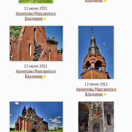
Владимир
12 июня 2011
Архиповы Маргарита и
Владимир
12 июня 2011
Архиповы Маргарита и
Владимир
12 июня 2011
Архиповы Маргарита и
Владимир