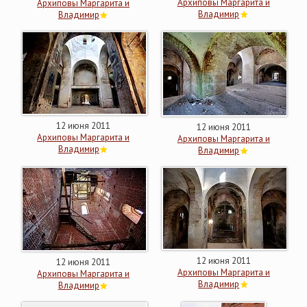
Архиповы Маргарита и
Архиповы Маргарита и
Владимир
Владимир
12 июня 2011
12 июня 2011
Архиповы Маргарита и
Архиповы Маргарита и
Владимир
Владимир
12 июня 2011
12 июня 2011
Архиповы Маргарита и
Архиповы Маргарита и
Владимир
Владимир