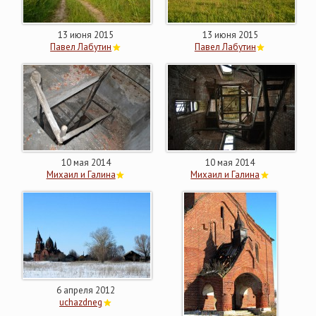
13 июня 2015
13 июня 2015
Павел Лабутин
Павел Лабутин
10 мая 2014
10 мая 2014
Михаил и Галина
Михаил и Галина
6 апреля 2012
uchazdneg