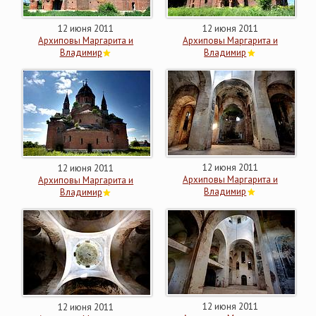
12 июня 2011
12 июня 2011
Архиповы Маргарита и
Архиповы Маргарита и
Владимир
Владимир
12 июня 2011
12 июня 2011
Архиповы Маргарита и
Архиповы Маргарита и
Владимир
Владимир
12 июня 2011
12 июня 2011