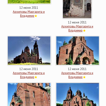
12 июня 2011
Архиповы Маргарита и
Владимир
12 июня 2011
Архиповы Маргарита и
Владимир
12 июня 2011
12 июня 2011
Архиповы Маргарита и
Архиповы Маргарита и
Владимир
Владимир