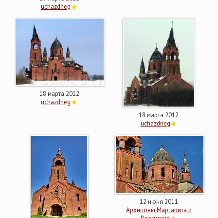
uchazdneg
18 марта 2012
uchazdneg
18 марта 2012
uchazdneg
12 июня 2011
Архиповы Маргарита и