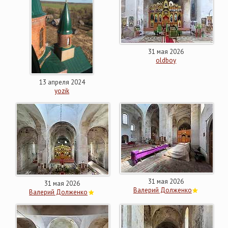
31 мая 2026
oldboy
13 апреля 2024
yozik
31 мая 2026
31 мая 2026
Валерий Долженко
Валерий Долженко