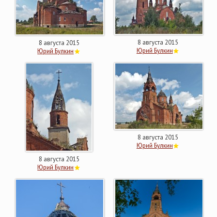
8 августа 2015
8 августа 2015
Юрий Булкин
Юрий Булкин
8 августа 2015
Юрий Булкин
8 августа 2015
Юрий Булкин