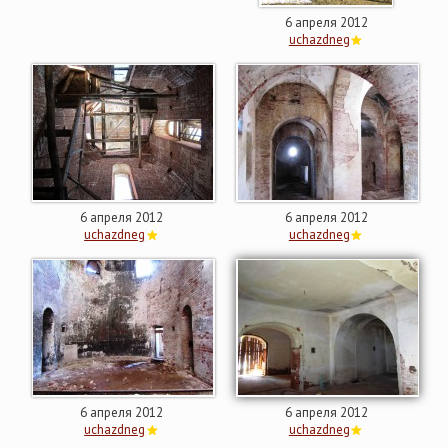
6 апреля 2012
uchazdneg
6 апреля 2012
6 апреля 2012
uchazdneg
uchazdneg
6 апреля 2012
6 апреля 2012
uchazdneg
uchazdneg