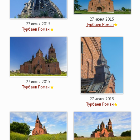
27 июня 2015
27 июня 2015
Турбаев Роман
Турбаев Роман
27 июня 2015
Турбаев Роман
27 июня 2015
Турбаев Роман