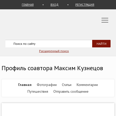
ГЛАВНАЯ
ВХОД
РЕГИСТРАЦИЯ
Расширенный поиск
Профиль соавтора Максим Кузнецов
Главная
Фотографии
Статьи
Комментарии
Путешествия
Отправить сообщение