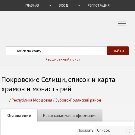
ГЛАВНАЯ
ВХОД
РЕГИСТРАЦИЯ
Расширенный поиск
Покровские Селищи, список и карта
храмов и монастырей
/
Республика Мордовия
/
Зубово-Полянский район
Оглавление
Разыскиваемая информация
Показать: