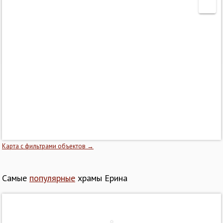
Карта с фильтрами объектов →
Самые
популярные
храмы Ерина