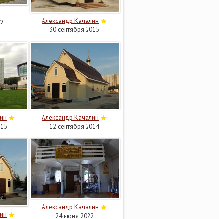
Александр Качалин
9
30 сентября 2015
лин
Александр Качалин
015
12 сентября 2014
Александр Качалин
лин
24 июня 2022