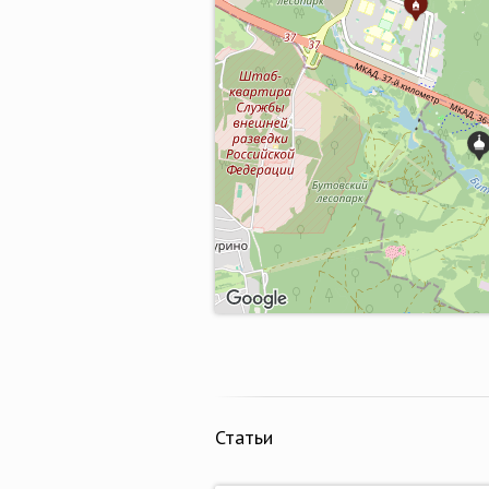
Статьи