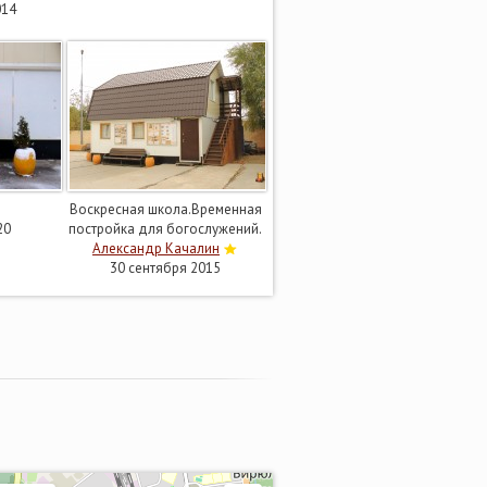
014
Воскресная школа.Временная
20
постройка для богослужений.
Александр Качалин
30 сентября 2015