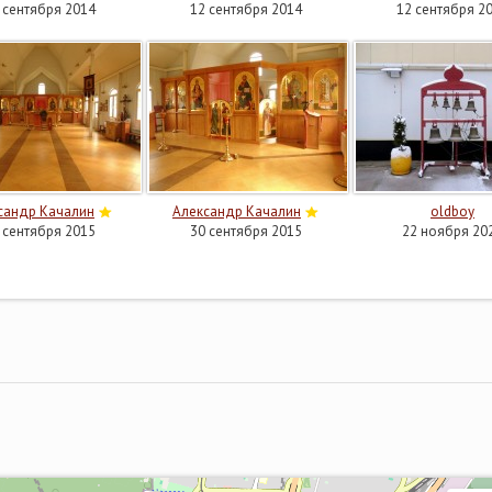
 сентября 2014
12 сентября 2014
12 сентября 2
сандр Качалин
Александр Качалин
oldboy
 сентября 2015
30 сентября 2015
22 ноября 20