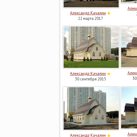
Алек
Александр Качалин
22 марта 2017
Алек
Александр Качалин
30
30 сентября 2015
Алек
Александр Качалин