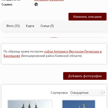
Ссылки:
Изменить описание
Фото (55)
Карта
Статьи (3)
По образцу храма построен
собор Антония и Феодосия Печерских в
Василькове
(Белоцерковский район Киевской области)
Добавить фотографии
Сортировка: