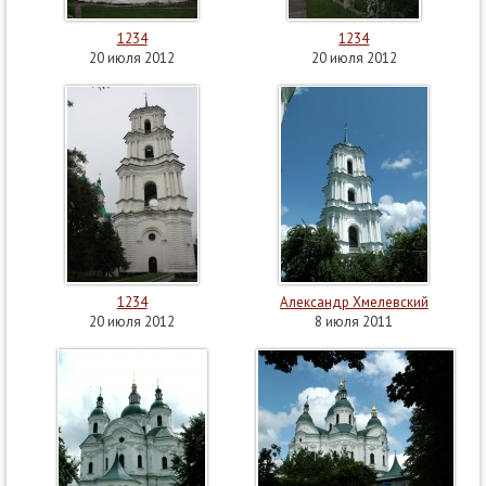
1234
1234
20 июля 2012
20 июля 2012
1234
Александр Хмелевский
20 июля 2012
8 июля 2011