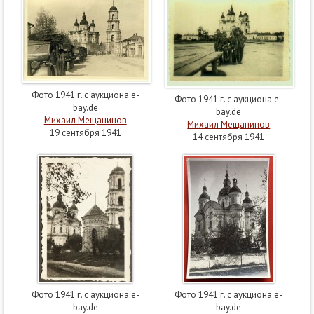
Фото 1941 г. с аукциона e-
Фото 1941 г. с аукциона e-
bay.de
bay.de
Михаил Мещанинов
Михаил Мещанинов
19 сентября 1941
14 сентября 1941
Фото 1941 г. с аукциона e-
Фото 1941 г. с аукциона e-
bay.de
bay.de