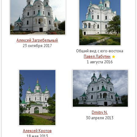
Алексей Загребельный
23 октября 2017
Общий вид с юго-востока
Павел Лабутин
1 августа 2016
Dmitry N.
30 апреля 2013
Алексей Кротов
18 мая 2013