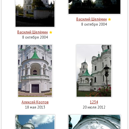
Василий Шелёмин
8 октября 2004
Василий Шелёмин
8 октября 2004
Алексей Кротов
1234
18 мая 2013
20 июля 2012