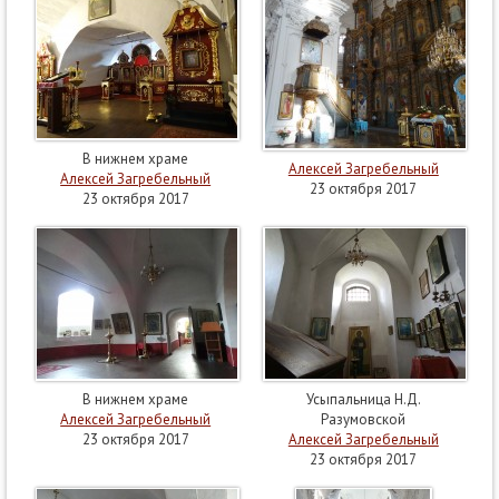
В нижнем храме
Алексей Загребельный
Алексей Загребельный
23 октября 2017
23 октября 2017
В нижнем храме
Усыпальница Н.Д.
Алексей Загребельный
Разумовской
23 октября 2017
Алексей Загребельный
23 октября 2017