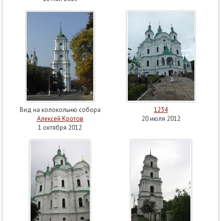
Вид на колокольню собора
1234
Алексей Кротов
20 июля 2012
1 октября 2012