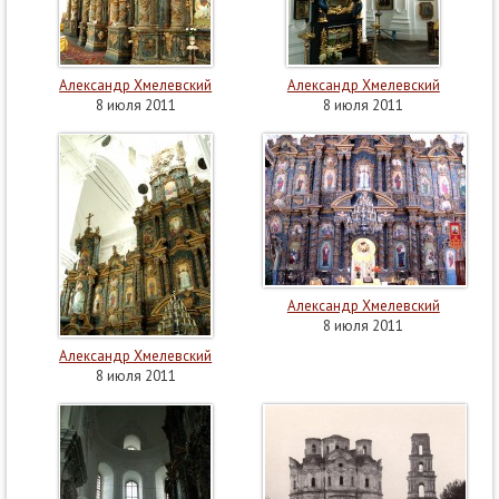
Александр Хмелевский
Александр Хмелевский
8 июля 2011
8 июля 2011
Александр Хмелевский
8 июля 2011
Александр Хмелевский
8 июля 2011