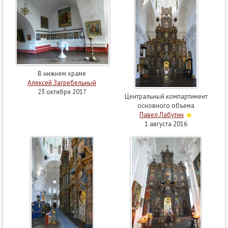
В нижнем храме
Алексей Загребельный
23 октября 2017
Центральный компартимент
основного объема
Павел Лабутин
1 августа 2016