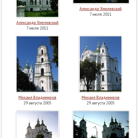
Александр Хмелевский
7 июля 2011
Александр Хмелевский
7 июля 2011
Михаил Владимиров
Михаил Владимиров
29 августа 2005
29 августа 2005