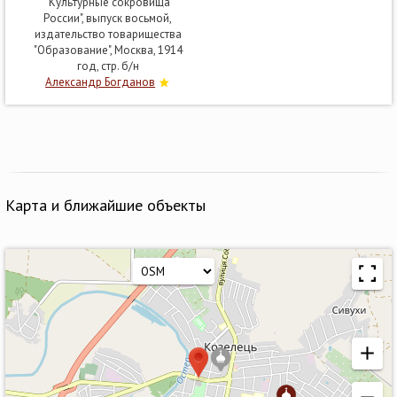
"Культурные сокровища
России", выпуск восьмой,
издательство товарищества
"Образование", Москва, 1914
год, стр. б/н
Александр Богданов
Карта и ближайшие объекты