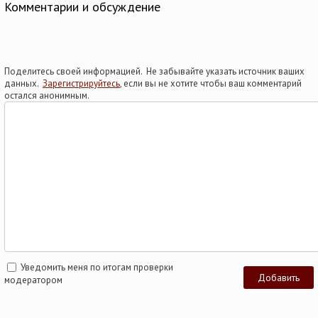
Комментарии и обсуждение
Поделитесь своей информацией. Не забывайте указать источник ваших
данных.
Зарегистрируйтесь
, если вы не хотите чтобы ваш комментарий
остался анонимным.
Уведомить меня по итогам проверки
модератором