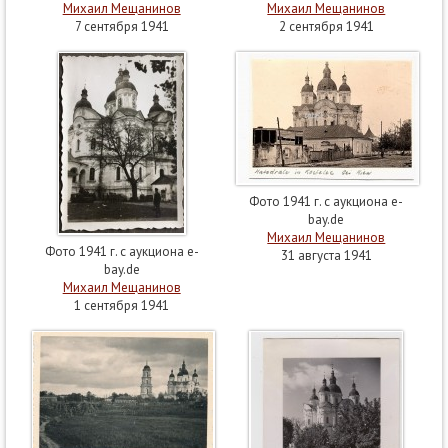
Михаил Мещанинов
Михаил Мещанинов
7 сентября 1941
2 сентября 1941
Фото 1941 г. с аукциона e-
bay.de
Михаил Мещанинов
Фото 1941 г. с аукциона e-
31 августа 1941
bay.de
Михаил Мещанинов
1 сентября 1941