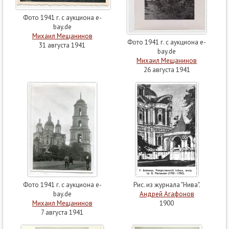
Фото 1941 г. с аукциона e-
bay.de
Михаил Мещанинов
Фото 1941 г. с аукциона e-
31 августа 1941
bay.de
Михаил Мещанинов
26 августа 1941
Фото 1941 г. с аукциона e-
Рис. из журнала "Нива".
bay.de
Андрей Агафонов
Михаил Мещанинов
1900
7 августа 1941