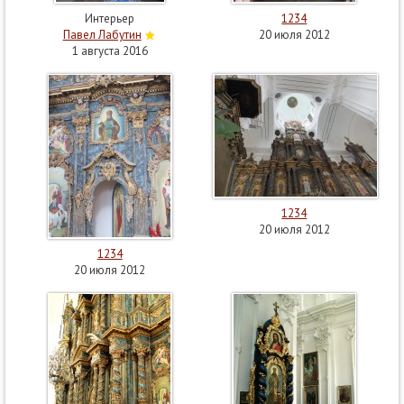
Интерьер
1234
Павел Лабутин
20 июля 2012
1 августа 2016
1234
20 июля 2012
1234
20 июля 2012