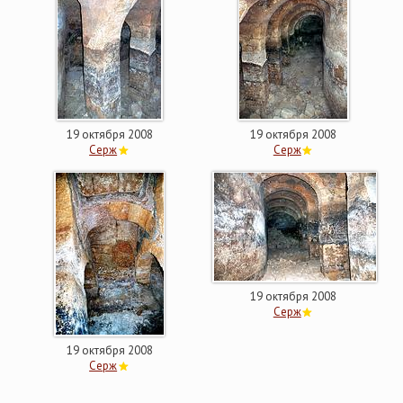
19 октября 2008
19 октября 2008
Серж
Серж
19 октября 2008
Серж
19 октября 2008
Серж