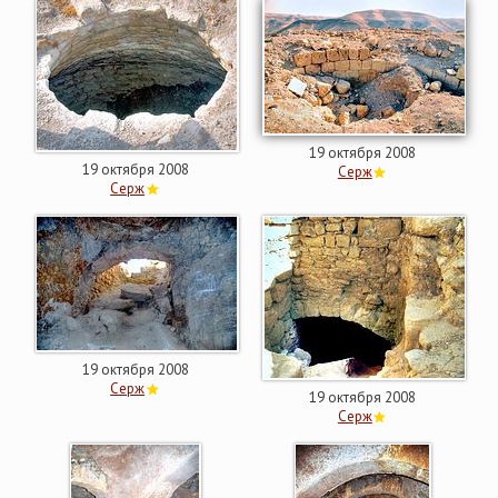
19 октября 2008
19 октября 2008
Серж
Серж
19 октября 2008
Серж
19 октября 2008
Серж