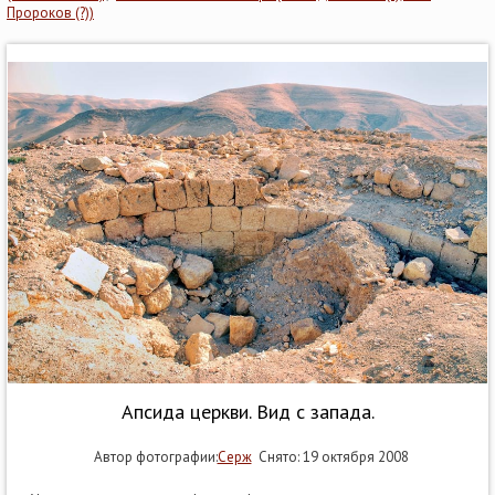
Пророков (?))
Апсида церкви. Вид с запада.
Автор фотографии:
Серж
Снято: 19 октября 2008