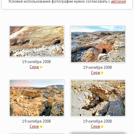
Условия использования фотографии нужно согласовать с
автором
19 октября 2008
Серж
19 октября 2008
Серж
19 октября 2008
19 октября 2008
Серж
Серж