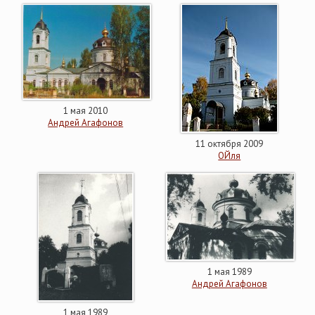
1 мая 2010
Андрей Агафонов
11 октября 2009
ОЙля
1 мая 1989
Андрей Агафонов
1 мая 1989