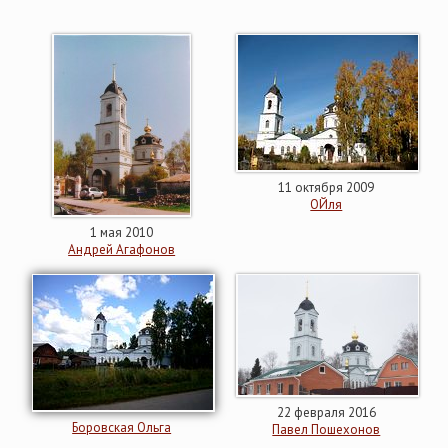
11 октября 2009
ОЙля
1 мая 2010
Андрей Агафонов
22 февраля 2016
Боровская Ольга
Павел Пошехонов