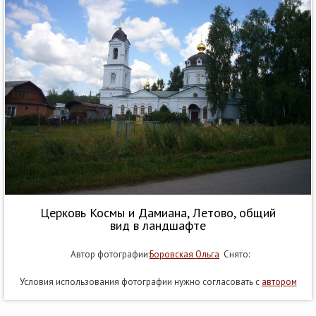
Церковь Космы и Дамиана, Летово, общий
вид в ландшафте
Автор фотографии:
Боровская Ольга
Снято:
Условия использования фотографии нужно согласовать с
автором