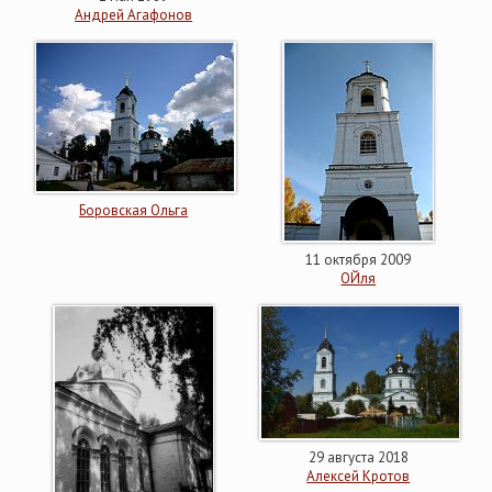
Андрей Агафонов
Боровская Ольга
11 октября 2009
ОЙля
29 августа 2018
Алексей Кротов