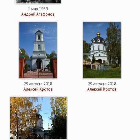
1 мая 1989
Андрей Агафонов
29 августа 2018
29 августа 2018
Алексей Кротов
Алексей Кротов