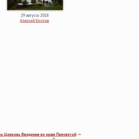
29 августа 2018
Алексей Кротов
и. Церковь Введения во храм Пресвятой