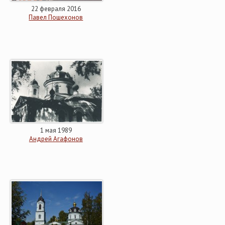
22 февраля 2016
Павел Пошехонов
1 мая 1989
Андрей Агафонов