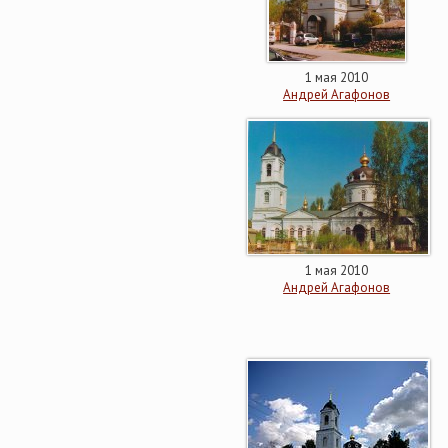
1 мая 2010
Андрей Агафонов
1 мая 2010
Андрей Агафонов