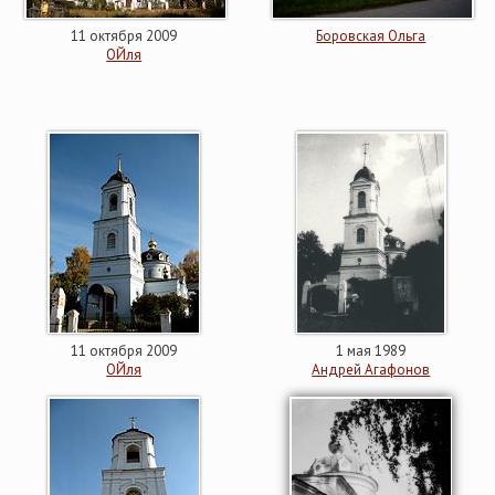
11 октября 2009
Боровская Ольга
ОЙля
11 октября 2009
1 мая 1989
ОЙля
Андрей Агафонов