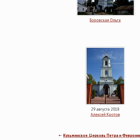
Боровская Ольга
29 августа 2018
Алексей Кротов
Кузьминское. Церковь Петра и Феврони