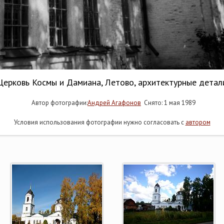
Церковь Космы и Дамиана, Летово, архитектурные детал
Автор фотографии:
Андрей Агафонов
Снято: 1 мая 1989
Условия использования фотографии нужно согласовать с
автором