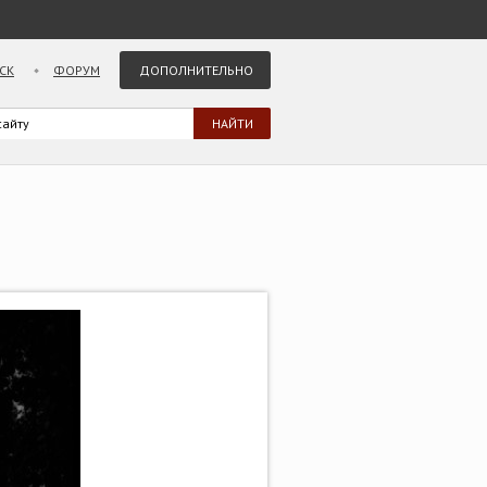
СК
ФОРУМ
ДОПОЛНИТЕЛЬНО