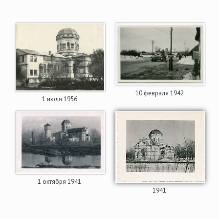
10 февраля 1942
1 июля 1956
1 октября 1941
1941