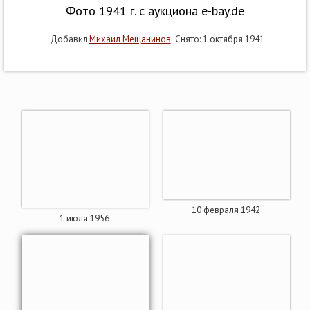
Фото 1941 г. с аукциона e-bay.de
Добавил:
Михаил Мещанинов
Снято: 1 октября 1941
10 февраля 1942
1 июля 1956