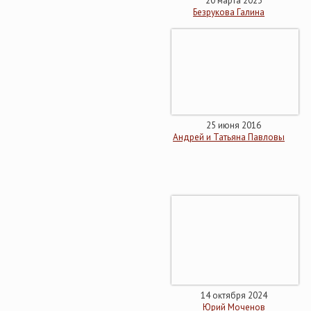
20 марта 2023
Безрукова Галина
25 июня 2016
Андрей и Татьяна Павловы
14 октября 2024
Юрий Моченов