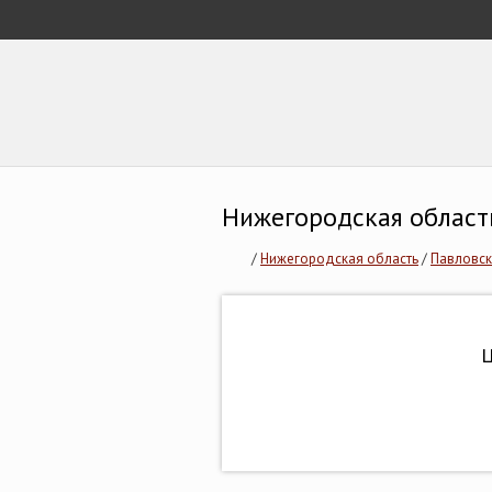
Нижегородская область
/
Нижегородская область
/
Павловск
Ц