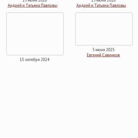
25 июня 2016
25 июня 2016
Андрей и Татьяна Павловы
Андрей и Татьяна Павловы
5 июня 2025
Евгений Савенков
15 октября 2024