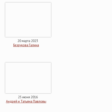
20 марта 2023
Безрукова Галина
25 июня 2016
Андрей и Татьяна Павловы