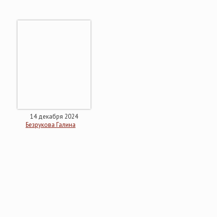
14 декабря 2024
Безрукова Галина