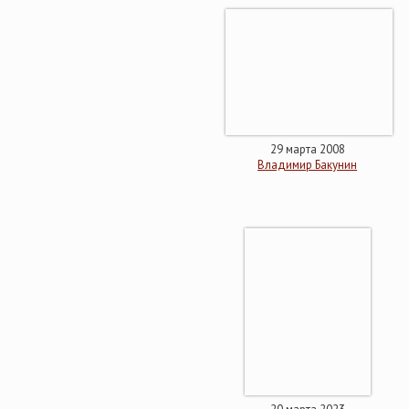
29 марта 2008
Владимир Бакунин