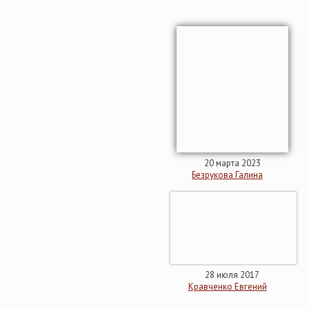
20 марта 2023
Безрукова Галина
28 июля 2017
Кравченко Евгений