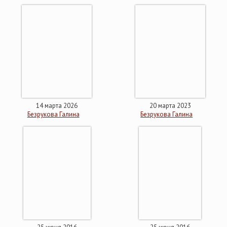
14 марта 2026
20 марта 2023
Безрукова Галина
Безрукова Галина