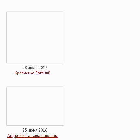
28 июля 2017
Кравченко Евгений
25 июня 2016
Андрей и Татьяна Павловы