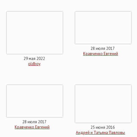
28 июля 2017
Кравченко Евгений
29 мая 2022
oldboy
28 июля 2017
Кравченко Евгений
25 июня 2016
Андрей и Татьяна Павловы