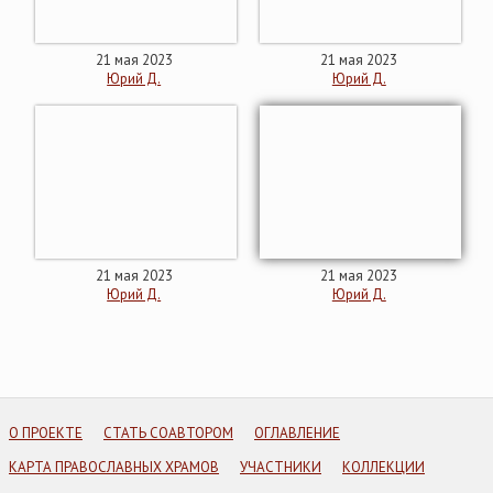
21 мая 2023
21 мая 2023
Юрий Д.
Юрий Д.
21 мая 2023
21 мая 2023
Юрий Д.
Юрий Д.
О ПРОЕКТЕ
СТАТЬ СОАВТОРОМ
ОГЛАВЛЕНИЕ
КАРТА ПРАВОСЛАВНЫХ ХРАМОВ
УЧАСТНИКИ
КОЛЛЕКЦИИ