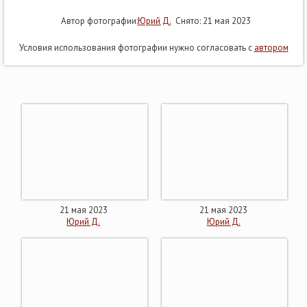
Автор фотографии:
Юрий Д.
Снято: 21 мая 2023
Условия использования фотографии нужно согласовать с
автором
21 мая 2023
21 мая 2023
Юрий Д.
Юрий Д.