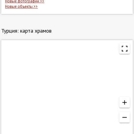
Новые фотографии >>
Новые объекты >>
Турция: карта храмов