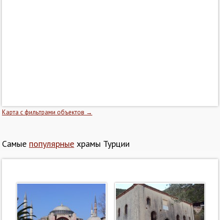
Карта с фильтрами объектов →
Самые
популярные
храмы Турции