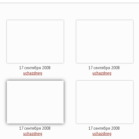
17 сентября 2008
17 сентября 2008
uchazdneg
uchazdneg
17 сентября 2008
17 сентября 2008
uchazdneg
uchazdneg