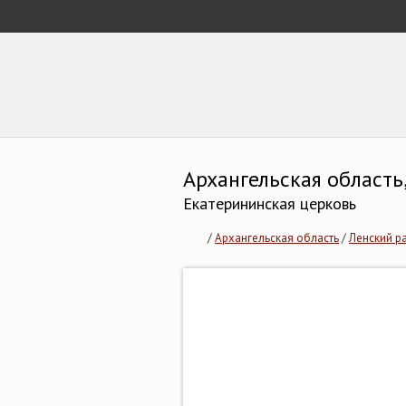
Архангельская область
Екатерининская церковь
/
Архангельская область
/
Ленский р