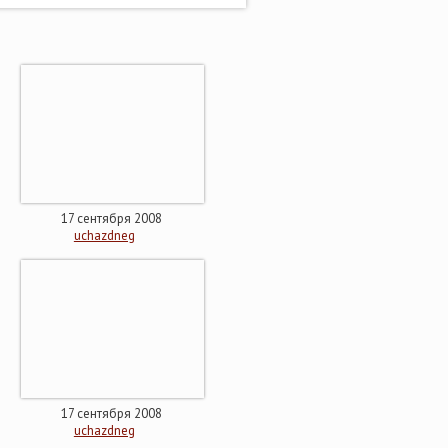
17 сентября 2008
uchazdneg
17 сентября 2008
uchazdneg