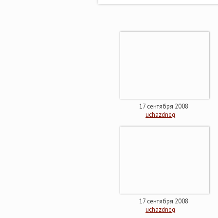
17 сентября 2008
uchazdneg
17 сентября 2008
uchazdneg