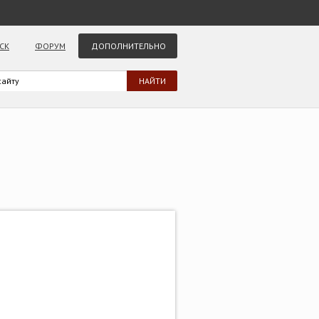
СК
ФОРУМ
ДОПОЛНИТЕЛЬНО