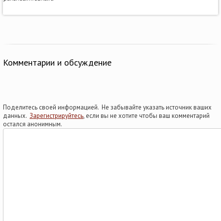
Комментарии и обсуждение
Поделитесь своей информацией. Не забывайте указать источник ваших
данных.
Зарегистрируйтесь
, если вы не хотите чтобы ваш комментарий
остался анонимным.