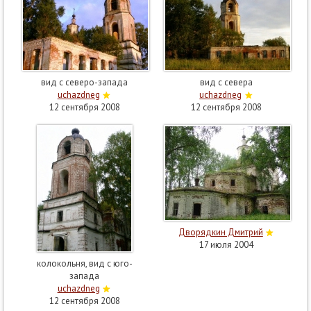
вид с северо-запада
вид с севера
uchazdneg
uchazdneg
12 сентября 2008
12 сентября 2008
Дворядкин Дмитрий
17 июля 2004
колокольня, вид с юго-
запада
uchazdneg
12 сентября 2008