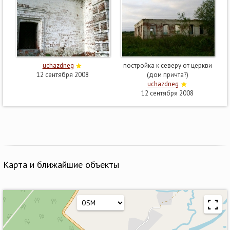
uchazdneg
постройка к северу от церкви
12 сентября 2008
(дом причта?)
uchazdneg
12 сентября 2008
Карта и ближайшие объекты