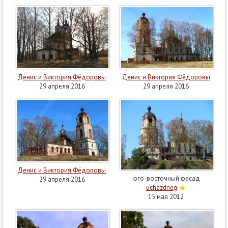
Денис и Виктория Фёдоровы
Денис и Виктория Фёдоровы
29 апреля 2016
29 апреля 2016
Денис и Виктория Фёдоровы
юго-восточный фасад
29 апреля 2016
uchazdneg
15 мая 2012