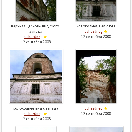
верхняя церковь, вид с юго-
колокольня, вид с юга
запада
uchazdneg
uchazdneg
12 сентября 2008
12 сентября 2008
колокольня, вид с запада
uchazdneg
uchazdneg
12 сентября 2008
12 сентября 2008