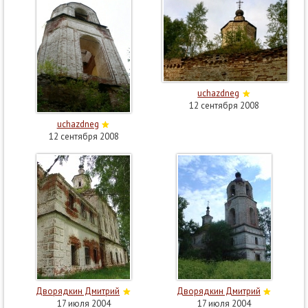
uchazdneg
12 сентября 2008
uchazdneg
12 сентября 2008
Дворядкин Дмитрий
Дворядкин Дмитрий
17 июля 2004
17 июля 2004