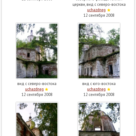
церкви, вид с северо-востока
uchazdneg
12 сентября 2008
вид с северо-востока
вид с юго-востока
uchazdneg
uchazdneg
12 сентября 2008
12 сентября 2008