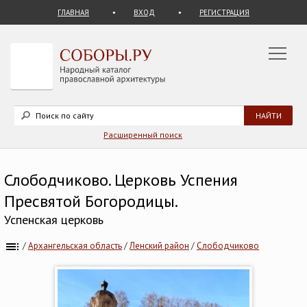
ГЛАВНАЯ
ВХОД
РЕГИСТРАЦИЯ
Расширенный поиск
Слободчиково. Церковь Успения
Пресвятой Богородицы.
Успенская церковь
/
Архангельская область
/
Ленский район
/
Слободчиково