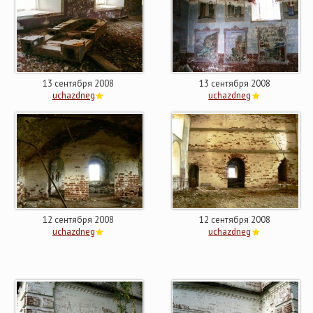
13 сентября 2008
13 сентября 2008
uchazdneg
uchazdneg
12 сентября 2008
12 сентября 2008
uchazdneg
uchazdneg