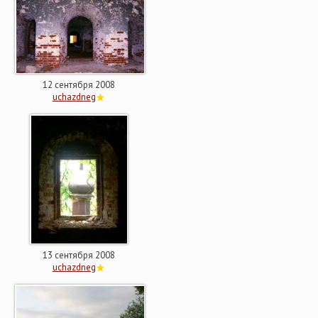
12 сентября 2008
uchazdneg
13 сентября 2008
uchazdneg