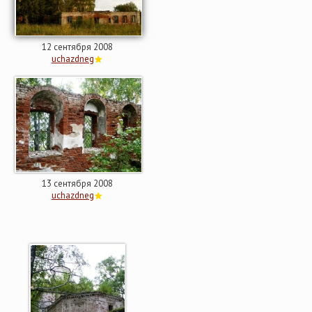
12 сентября 2008
uchazdneg
13 сентября 2008
uchazdneg