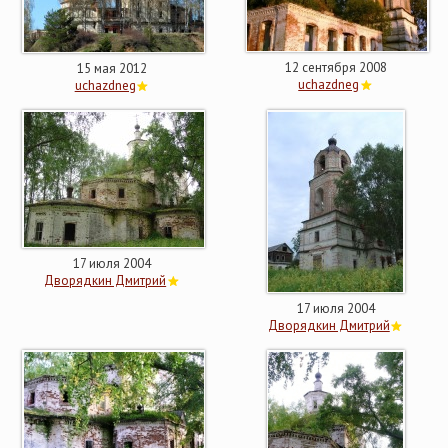
12 сентября 2008
15 мая 2012
uchazdneg
uchazdneg
17 июля 2004
Дворядкин Дмитрий
17 июля 2004
Дворядкин Дмитрий