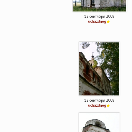
12 сентября 2008
uchazdneg
12 сентября 2008
uchazdneg