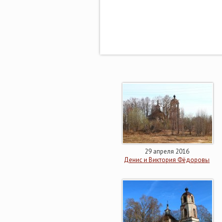
29 апреля 2016
Денис и Виктория Фёдоровы