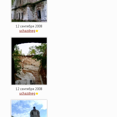
12 сентября 2008
uchazdneg
12 сентября 2008
uchazdneg