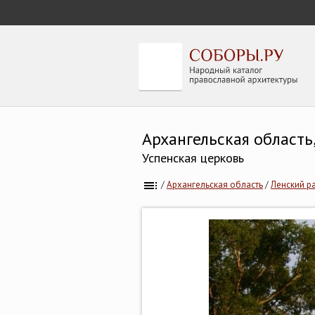
Архангельская область
Успенская церковь
/
Архангельская область
/
Ленский р