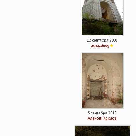
12 сентября 2008
uchazdneg
5 сентября 2015
Алексей Хохлов