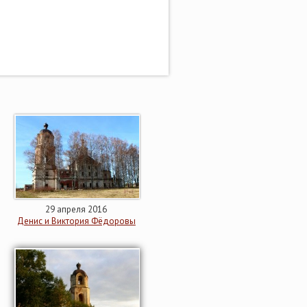
29 апреля 2016
Денис и Виктория Фёдоровы