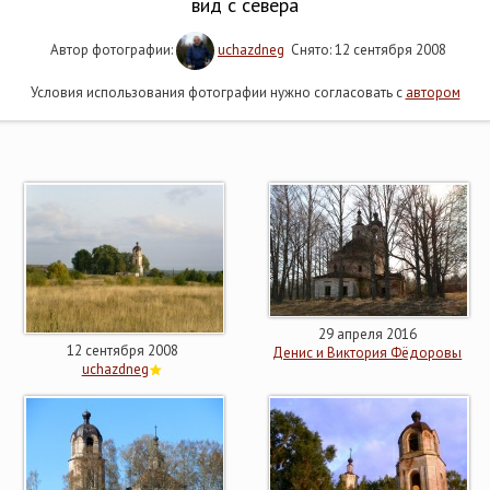
вид с севера
Автор фотографии:
uchazdneg
Снято: 12 сентября 2008
Условия использования фотографии нужно согласовать с
автором
29 апреля 2016
12 сентября 2008
Денис и Виктория Фёдоровы
uchazdneg