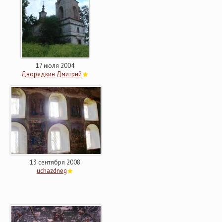
17 июля 2004
Дворядкин Дмитрий
13 сентября 2008
uchazdneg