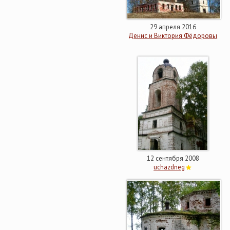
29 апреля 2016
Денис и Виктория Фёдоровы
12 сентября 2008
uchazdneg