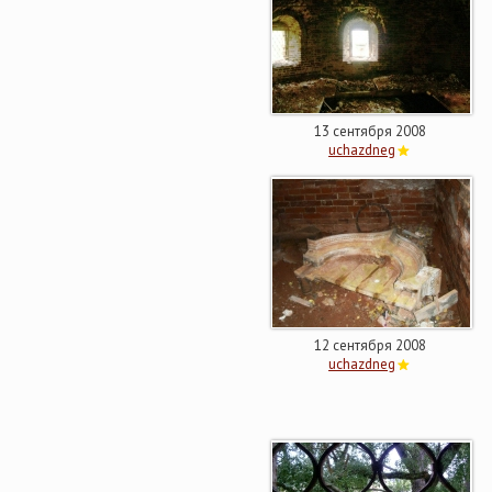
13 сентября 2008
uchazdneg
12 сентября 2008
uchazdneg