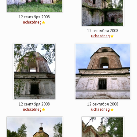
12 сентября 2008
uchazdneg
12 сентября 2008
uchazdneg
12 сентября 2008
12 сентября 2008
uchazdneg
uchazdneg