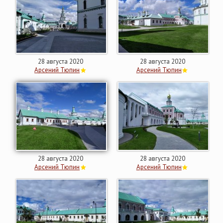
28 августа 2020
28 августа 2020
Арсений Тюпин
Арсений Тюпин
28 августа 2020
28 августа 2020
Арсений Тюпин
Арсений Тюпин