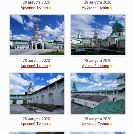
28 августа 2020
28 августа 2020
Арсений Тюпин
Арсений Тюпин
28 августа 2020
28 августа 2020
Арсений Тюпин
Арсений Тюпин
28 августа 2020
28 августа 2020
Арсений Тюпин
Арсений Тюпин