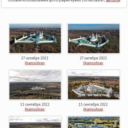
Условия использования фотографии нужно согласовать с
автором
27 октября 2022
27 октября 2022
Hramsohran
Hramsohran
15 сентября 2022
15 сентября 2022
Hramsohran
Hramsohran