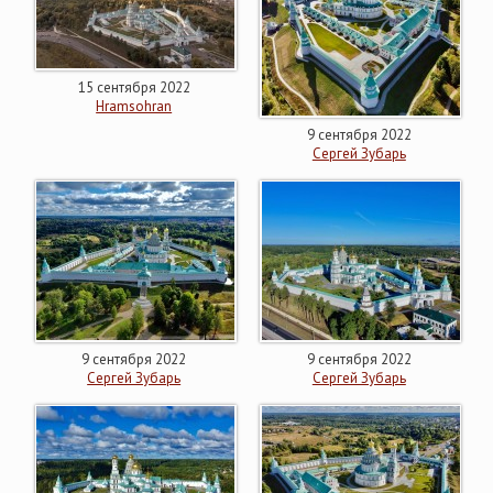
15 сентября 2022
Hramsohran
9 сентября 2022
Сергей Зубарь
9 сентября 2022
9 сентября 2022
Сергей Зубарь
Сергей Зубарь