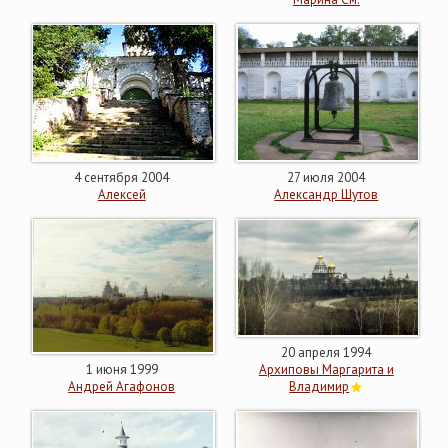
4 сентября 2004
27 июля 2004
Алексей
Александр Шутов
20 апреля 1994
1 июня 1999
Архиповы Маргарита и
Андрей Агафонов
Владимир