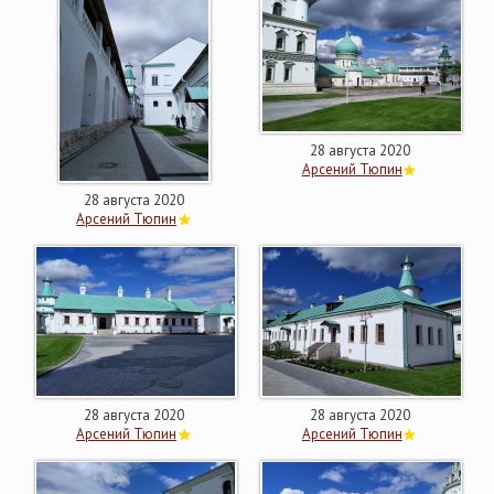
28 августа 2020
Арсений Тюпин
28 августа 2020
Арсений Тюпин
28 августа 2020
28 августа 2020
Арсений Тюпин
Арсений Тюпин