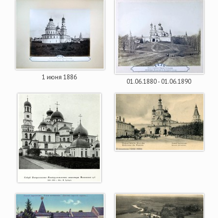
1 июня 1886
01.06.1880 - 01.06.1890