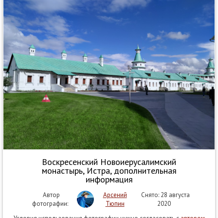
Воскресенский Новоиерусалимский
монастырь, Истра, дополнительная
информация
Автор
Арсений
Снято: 28 августа
фотографии:
Тюпин
2020