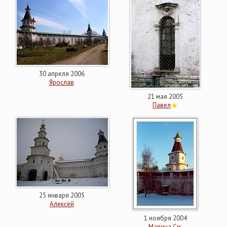
30 апреля 2006
Ярослав
21 мая 2005
Павел
25 января 2005
Алексей
1 ноября 2004
Марина См.