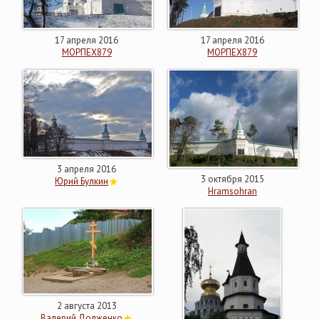
17 апреля 2016
17 апреля 2016
МОРПЕХ879
МОРПЕХ879
3 апреля 2016
3 октября 2015
Юрий Булкин
Hramsohran
2 августа 2013
Валерий Долженко