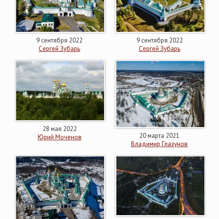
9 сентября 2022
9 сентября 2022
Сергей Зубарь
Сергей Зубарь
28 мая 2022
20 марта 2021
Юрий Моченов
Владимир Глазунов