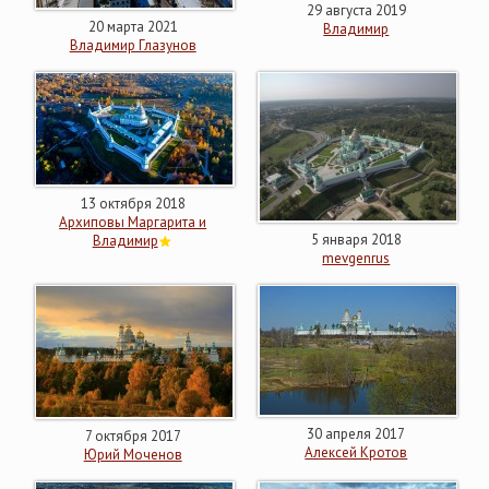
29 августа 2019
20 марта 2021
Владимир
Владимир Глазунов
13 октября 2018
Архиповы Маргарита и
5 января 2018
Владимир
mevgenrus
30 апреля 2017
7 октября 2017
Алексей Кротов
Юрий Моченов