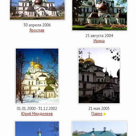
30 апреля 2006
Ярослав
25 августа 2004
Ирина
01.01.2000 - 31.12.2002
21 мая 2005
Юрий Менделеев
Павел