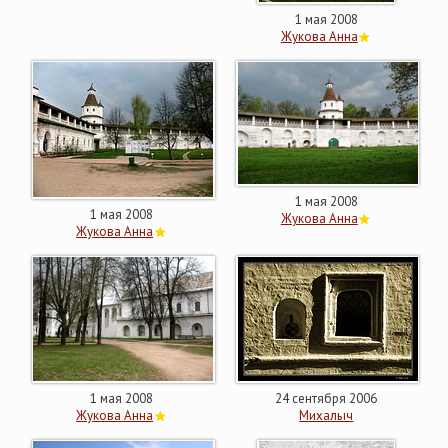
1 мая 2008
Жукова Анна
1 мая 2008
1 мая 2008
Жукова Анна
Жукова Анна
1 мая 2008
24 сентября 2006
Жукова Анна
Михалыч