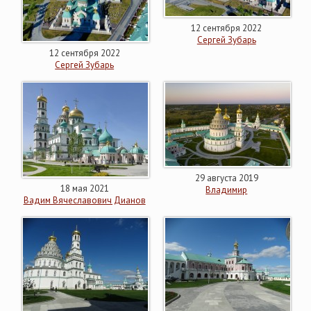
12 сентября 2022
Сергей Зубарь
12 сентября 2022
Сергей Зубарь
29 августа 2019
18 мая 2021
Владимир
Вадим Вячеславович Дианов