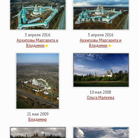
3 апреля 2016
3 апреля 2016
Архиповы Маргарита и
Архиповы Маргарита и
Владимир
Владимир
10 мая 2008
Ольга Малеева
21 мая 2009
Владимир