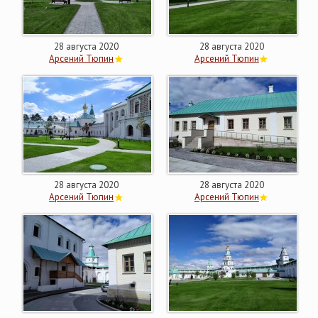
28 августа 2020
28 августа 2020
Арсений Тюпин
Арсений Тюпин
28 августа 2020
28 августа 2020
Арсений Тюпин
Арсений Тюпин