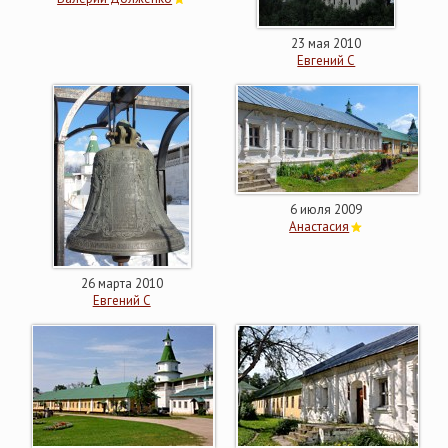
23 мая 2010
Евгений С
6 июля 2009
Анастасия
26 марта 2010
Евгений С