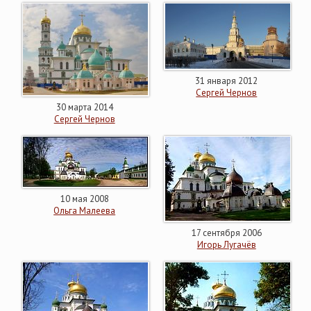
31 января 2012
Сергей Чернов
30 марта 2014
Сергей Чернов
10 мая 2008
Ольга Малеева
17 сентября 2006
Игорь Лугачёв