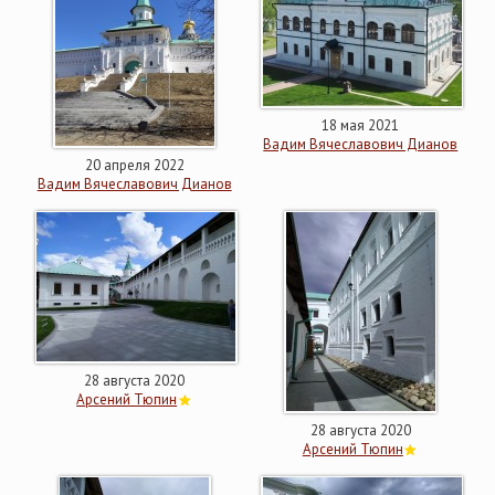
18 мая 2021
Вадим Вячеславович Дианов
20 апреля 2022
Вадим Вячеславович Дианов
28 августа 2020
Арсений Тюпин
28 августа 2020
Арсений Тюпин