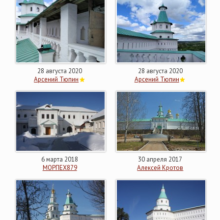
28 августа 2020
28 августа 2020
Арсений Тюпин
Арсений Тюпин
6 марта 2018
30 апреля 2017
МОРПЕХ879
Алексей Кротов