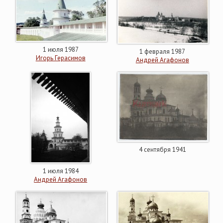
1 июля 1987
1 февраля 1987
Игорь Герасимов
Андрей Агафонов
4 сентября 1941
1 июля 1984
Андрей Агафонов