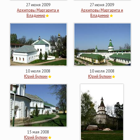
27 июня 2009
27 июня 2009
Архиповы Маргарита и
Архиповы Маргарита и
Владимир
Владимир
10 июля 2008
10 июля 2008
Юрий Булкин
Юрий Булкин
15 мая 2008
Юрий Булкин