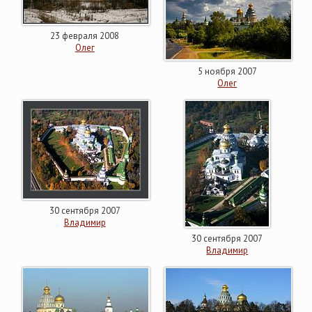
23 февраля 2008
Олег
5 ноября 2007
Олег
30 сентября 2007
Владимир
30 сентября 2007
Владимир