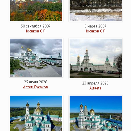
30 сентября 2007
8 марта 2007
Носиков С.П.
Носиков С.П.
25 июня 2026
23 апреля 2025
Артем Русаков
Altaets