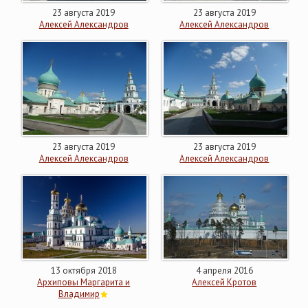
23 августа 2019
23 августа 2019
Алексей Александров
Алексей Александров
23 августа 2019
23 августа 2019
Алексей Александров
Алексей Александров
13 октября 2018
4 апреля 2016
Архиповы Маргарита и
Алексей Кротов
Владимир